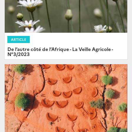
ARTICLE
De l’autre côté de l’Afrique - La Veille Agricole -
N°3/2023