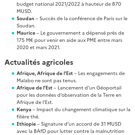
budget national 2021/2022 à hauteur de 870
MUSD.
Soudan
– Succès de la conférence de Paris sur le
Soudan.
Maurice
– Le gouvernement a dépensé près de
175 M€ pour venir en aide aux PME entre mars
2020 et mars 2021.
Actualités agricoles
Afrique, Afrique de l’Est
– Les engagements de
Malabo ne sont pas tenus.
Afrique de l’Est
– Lancement d’un Géoportail
pour les données d’observation de la Terre en
Afrique de l’Est.
Kenya
– Impact du changement climatique sur la
filière thé.
Ethiopie
– Signature d’un accord de 31 MUSD
avec la BAfD pour lutter contre la malnutrition