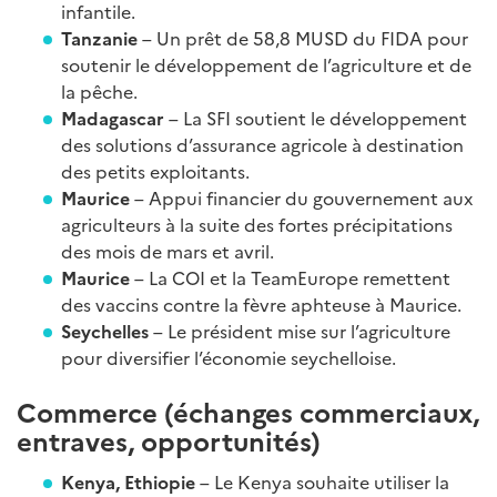
infantile.
Tanzanie
– Un prêt de 58,8 MUSD du FIDA pour
soutenir le développement de l’agriculture et de
la pêche.
Madagascar
– La SFI soutient le développement
des solutions d’assurance agricole à destination
des petits exploitants.
Maurice
– Appui financier du gouvernement aux
agriculteurs à la suite des fortes précipitations
des mois de mars et avril.
Maurice
– La COI et la TeamEurope remettent
des vaccins contre la fèvre aphteuse à Maurice.
Seychelles
– Le président mise sur l’agriculture
pour diversifier l’économie seychelloise.
Commerce (échanges commerciaux,
entraves, opportunités)
Kenya, Ethiopie
– Le Kenya souhaite utiliser la