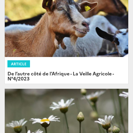
ARTICLE
De l’autre côté de l’Afrique - La Veille Agricole -
N°4/2023