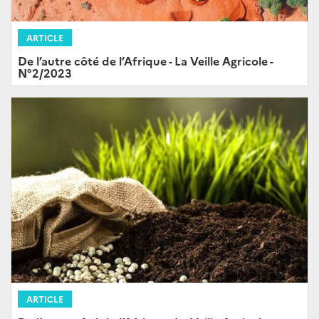
ARTICLE
De l’autre côté de l’Afrique - La Veille Agricole -
N°2/2023
ARTICLE