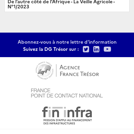
De l’autre côté de l’Afrique - La Veille Agricole -
N°1/2023
Abonnez-vous à notre lettre d'information
Twitter
LinkedIn
Youtu
Suivez la DG Trésor sur :