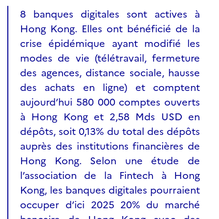
8 banques digitales sont actives à
Hong Kong. Elles ont bénéficié de la
crise épidémique ayant modifié les
modes de vie (télétravail, fermeture
des agences, distance sociale, hausse
des achats en ligne) et comptent
aujourd’hui 580 000 comptes ouverts
à Hong Kong et 2,58 Mds USD en
dépôts, soit 0,13% du total des dépôts
auprès des institutions financières de
Hong Kong. Selon une étude de
l’association de la Fintech à Hong
Kong, les banques digitales pourraient
occuper d’ici 2025 20% du marché
bancaire de Hong Kong avec des