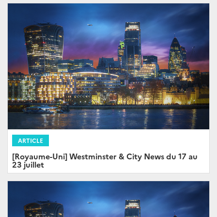
ARTICLE
[Royaume-Uni] Westminster & City News du 17 au
23 juillet