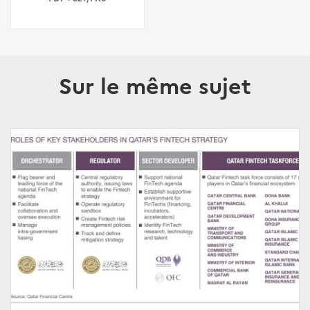
Sur le même sujet