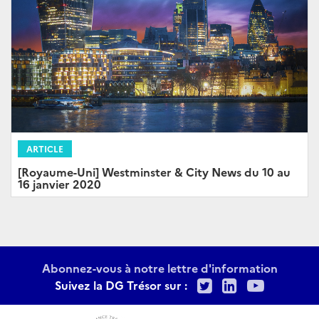
ARTICLE
[Royaume-Uni] Westminster & City News du 10 au
16 janvier 2020
Abonnez-vous à notre lettre d'information
Twitter
LinkedIn
Youtu
Suivez la DG Trésor sur :