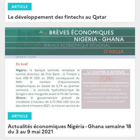
ARTICLE
Le développement des fintechs au Qatar
ARTICLE
Actualités économiques Nigéria - Ghana semaine 18
du 3 au 9 mai 2021