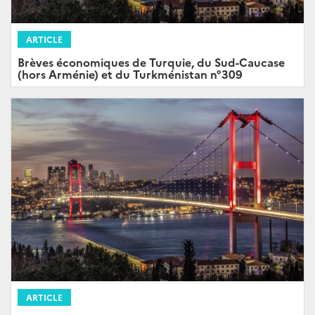
ARTICLE
Brèves économiques de Turquie, du Sud-Caucase
(hors Arménie) et du Turkménistan n°309
ARTICLE