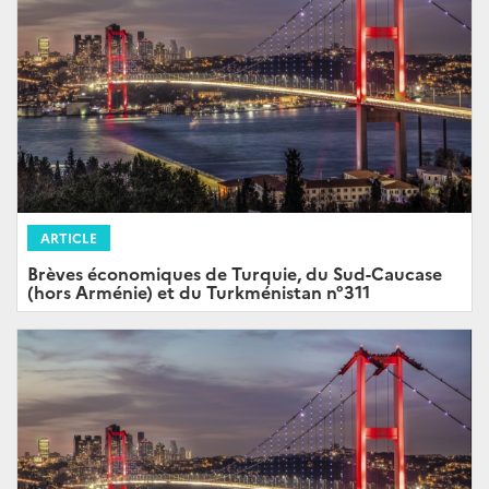
ARTICLE
Brèves économiques de Turquie, du Sud-Caucase
(hors Arménie) et du Turkménistan n°311