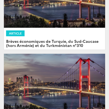
ARTICLE
Brèves économiques de Turquie, du Sud-Caucase
(hors Arménie) et du Turkménistan n°310