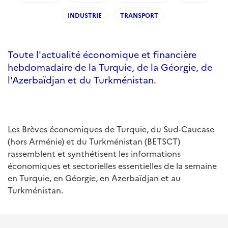
INDUSTRIE
TRANSPORT
Toute l'actualité économique et financière
hebdomadaire de la Turquie, de la Géorgie, de
l'Azerbaïdjan et du Turkménistan.
Les Brèves économiques de Turquie, du Sud-Caucase
(hors Arménie) et du Turkménistan (BETSCT)
rassemblent et synthétisent les informations
économiques et sectorielles essentielles de la semaine
en Turquie, en Géorgie, en Azerbaïdjan et au
Turkménistan.