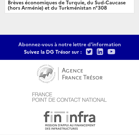
Brèves économiques de Turquie, du Sud-Caucase
(hors Arménie) et du Turkménistan n°308
Abonnez-vous à notre lettre d'information
Twitter
LinkedIn
Youtu
Suivez la DG Trésor sur :