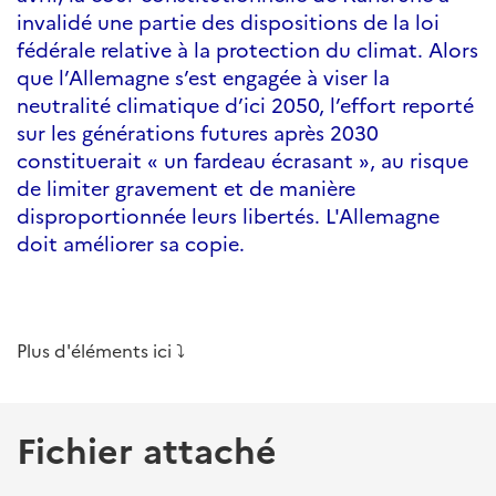
invalidé une partie des dispositions de la loi
fédérale relative à la protection du climat. Alors
que l’Allemagne s’est engagée à viser la
neutralité climatique d’ici 2050, l’effort reporté
sur les générations futures après 2030
constituerait « un fardeau écrasant », au risque
de limiter gravement et de manière
disproportionnée leurs libertés. L'Allemagne
doit améliorer sa copie.
Plus d'éléments ici
⤵️
Fichier attaché