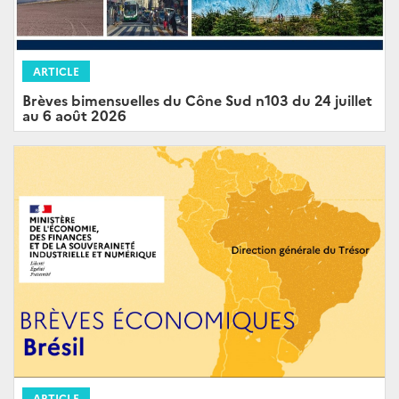
ARTICLE
Brèves bimensuelles du Cône Sud n103 du 24 juillet
au 6 août 2026
ARTICLE