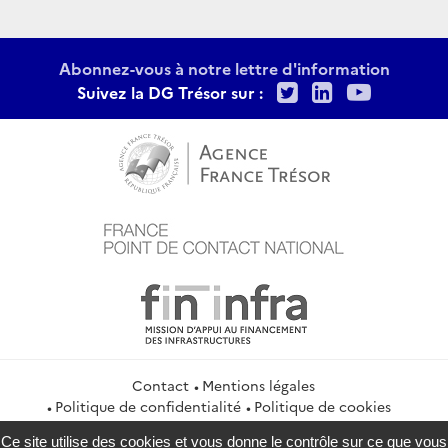
Abonnez-vous à notre lettre d'information
Twitter
LinkedIn
Youtu
Suivez la DG Trésor sur :
Contact
Mentions légales
Politique de confidentialité
Politique de cookies
Gestion des cookies
Flux RSS
Ce site utilise des cookies et vous donne le contrôle sur ce que vous