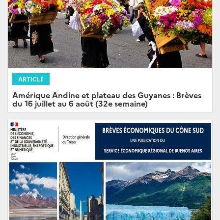
ARTICLE
Amérique Andine et plateau des Guyanes : Brèves
du 16 juillet au 6 août (32e semaine)