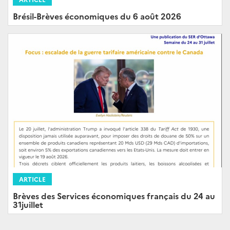
Brésil-Brèves économiques du 6 août 2026
ARTICLE
Brèves des Services économiques français du 24 au
31juillet