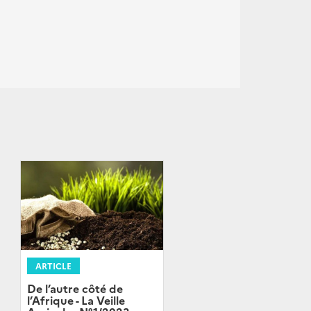
ARTICLE
De l’autre côté de
l’Afrique - La Veille