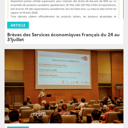
ARTICLE
Brèves des Services économiques français du 24 au
31juillet