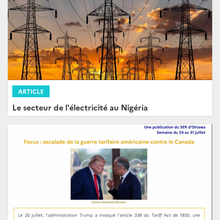
ARTICLE
Le secteur de l'électricité au Nigéria