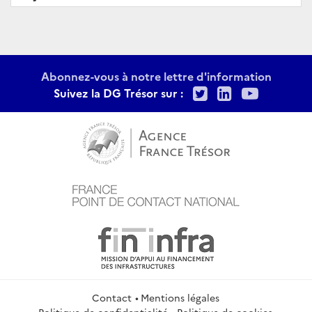
Abonnez-vous à notre lettre d'information
Twitter
LinkedIn
Youtu
Suivez la DG Trésor sur :
Contact
Mentions légales
Politique de confidentialité
Politique de cookies