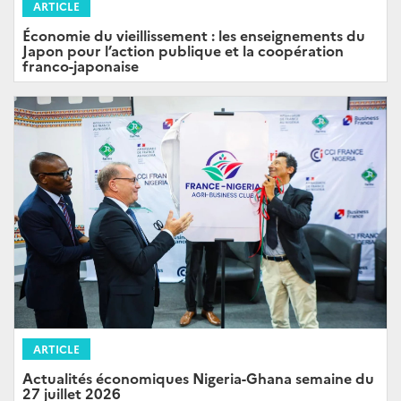
ARTICLE
Économie du vieillissement : les enseignements du
Japon pour l’action publique et la coopération
franco-japonaise
ARTICLE
Actualités économiques Nigeria-Ghana semaine du
27 juillet 2026