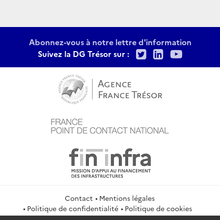
Abonnez-vous à notre lettre d'information
Twitter
LinkedIn
Youtu
Suivez la DG Trésor sur :
Contact
Mentions légales
Politique de confidentialité
Politique de cookies
Gestion des cookies
Flux RSS