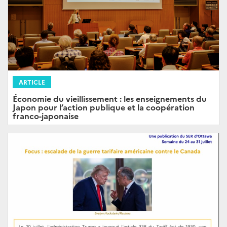
ARTICLE
Économie du vieillissement : les enseignements du
Japon pour l’action publique et la coopération
franco-japonaise