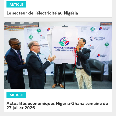
ARTICLE
Le secteur de l'électricité au Nigéria
ARTICLE
Actualités économiques Nigeria-Ghana semaine du
27 juillet 2026