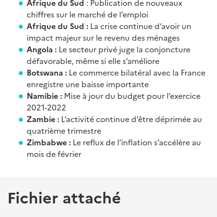
Afrique du Sud
: Publication de nouveaux
chiffres sur le marché de l’emploi
Afrique du Sud :
La crise continue d’avoir un
impact majeur sur le revenu des ménages
Angola :
Le secteur privé juge la conjoncture
défavorable, même si elle s’améliore
Botswana :
Le commerce bilatéral avec la France
enregistre une baisse importante
Namibie :
Mise à jour du budget pour l’exercice
2021-2022
Zambie :
L’activité continue d’être déprimée au
quatrième trimestre
Zimbabwe :
Le reflux de l’inflation s’accélère au
mois de février
Fichier attaché