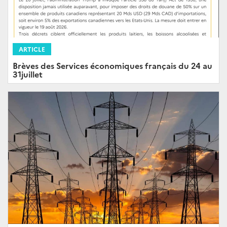
ARTICLE
Brèves des Services économiques français du 24 au
31juillet