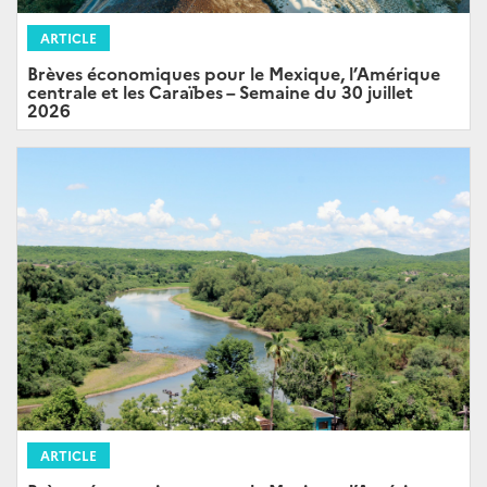
ARTICLE
Brèves économiques pour le Mexique, l’Amérique
centrale et les Caraïbes – Semaine du 30 juillet
2026
ARTICLE