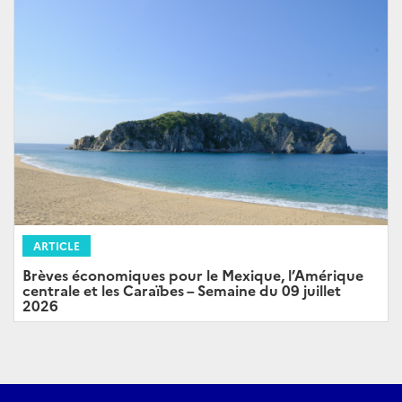
ARTICLE
Brèves économiques pour le Mexique, l’Amérique
centrale et les Caraïbes – Semaine du 09 juillet
2026