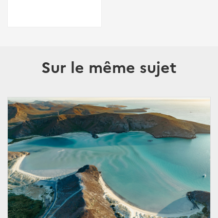
Sur le même sujet