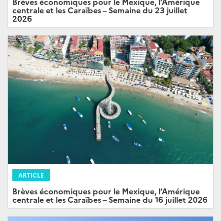
Brèves économiques pour le Mexique, l’Amérique
centrale et les Caraïbes – Semaine du 23 juillet
2026
ARTICLE
Brèves économiques pour le Mexique, l’Amérique
centrale et les Caraïbes – Semaine du 16 juillet 2026