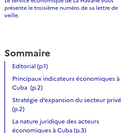
Le service économique de La Havane vous
présente le troisième numéro de sa lettre de
veille.
Sommaire
Editorial (p.1)
Principaux indicateurs économiques à
Cuba (p.2)
Stratégie d'expansion du secteur privé
(p.2)
La nature juridique des acteurs
économiques à Cuba (p.3)