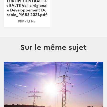
EUROPE CENTRALE e
t BALTE Veille régional
e Développement Du
rable_MARS 2021.pdf
PDF • 1,2 Mo
Sur le même sujet