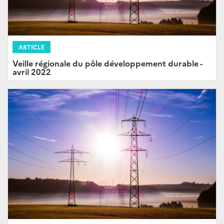
ARTICLE
Veille régionale du pôle développement durable -
avril 2022