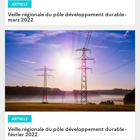
ARTICLE
Veille régionale du pôle développement durable -
mars 2022
ARTICLE
Veille régionale du pôle développement durable -
février 2022