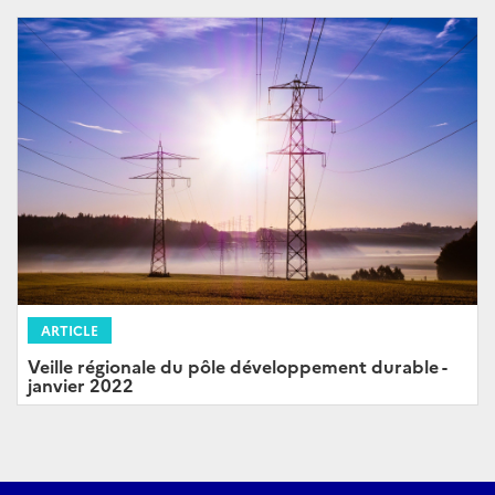
ARTICLE
Veille régionale du pôle développement durable -
janvier 2022