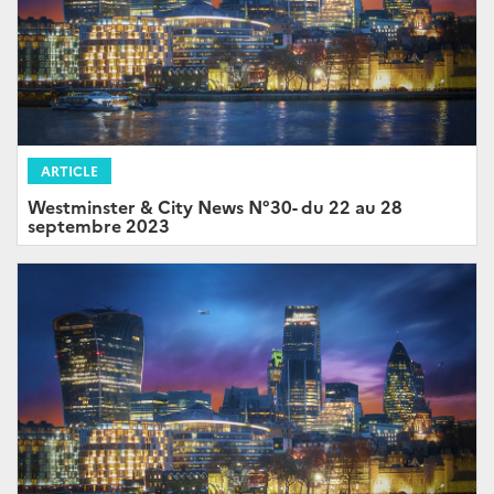
ARTICLE
Westminster & City News N°30- du 22 au 28
septembre 2023