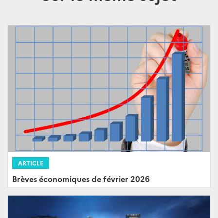
ARTICLE
Brèves économiques de février 2026