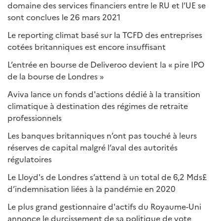
domaine des services financiers entre le RU et l’UE se
sont conclues le 26 mars 2021
Le reporting climat basé sur la TCFD des entreprises
cotées britanniques est encore insuffisant
L’entrée en bourse de Deliveroo devient la « pire IPO
de la bourse de Londres »
Aviva lance un fonds d'actions dédié à la transition
climatique à destination des régimes de retraite
professionnels
Les banques britanniques n’ont pas touché à leurs
réserves de capital malgré l’aval des autorités
régulatoires
Le Lloyd's de Londres s’attend à un total de 6,2 Mds£
d’indemnisation liées à la pandémie en 2020
Le plus grand gestionnaire d'actifs du Royaume-Uni
annonce le durcissement de sa politique de vote