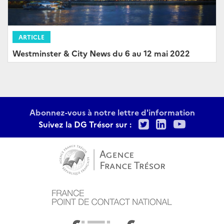
ARTICLE
Westminster & City News du 6 au 12 mai 2022
Abonnez-vous à notre lettre d'information
Twitter
LinkedIn
Youtu
Suivez la DG Trésor sur :