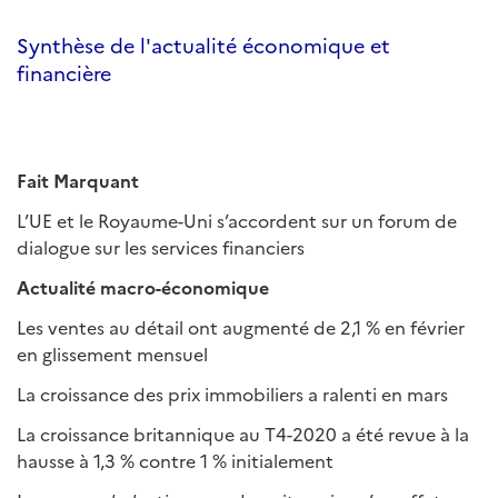
Synthèse de l'actualité économique et
financière
Fait Marquant
L’UE et le Royaume-Uni s’accordent sur un forum de
dialogue sur les services financiers
Actualité macro-économique
Les ventes au détail ont augmenté de 2,1 % en février
en glissement mensuel
La croissance des prix immobiliers a ralenti en mars
La croissance britannique au T4-2020 a été revue à la
hausse à 1,3 % contre 1 % initialement