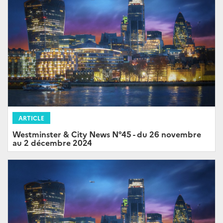
ARTICLE
Westminster & City News N°45 - du 26 novembre
au 2 décembre 2024