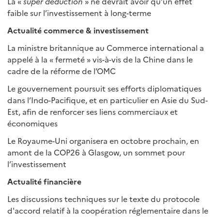
La «
super
deduction
» ne devrait avoir qu’un effet
faible sur l’investissement à long-terme
Actualité commerce & investissement
La ministre britannique au Commerce international a
appelé à la « fermeté » vis-à-vis de la Chine dans le
cadre de la réforme de l’OMC
Le gouvernement poursuit ses efforts diplomatiques
dans l’Indo-Pacifique, et en particulier en Asie du Sud-
Est, afin de renforcer ses liens commerciaux et
économiques
Le Royaume-Uni organisera en octobre prochain, en
amont de la COP26 à Glasgow, un sommet pour
l’investissement
Actualité financière
Les discussions techniques sur le texte du protocole
d'accord relatif à la coopération réglementaire dans le