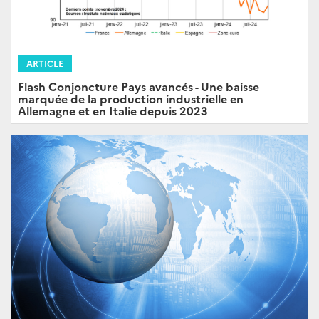
ARTICLE
Flash Conjoncture Pays avancés - Une baisse
marquée de la production industrielle en
Allemagne et en Italie depuis 2023