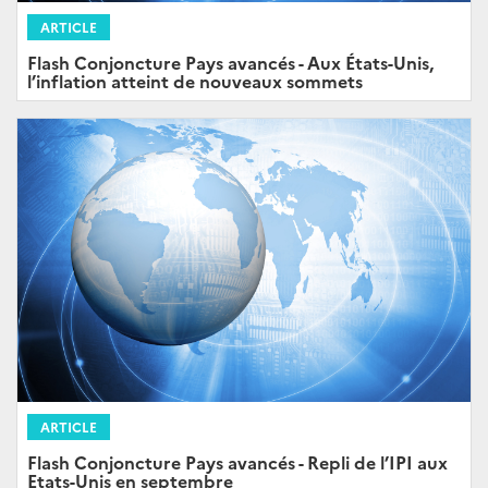
ARTICLE
Flash Conjoncture Pays avancés - Aux États-Unis,
l’inflation atteint de nouveaux sommets
ARTICLE
Flash Conjoncture Pays avancés - Repli de l’IPI aux
Etats-Unis en septembre