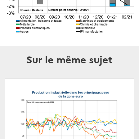
Sur le même sujet