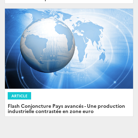
ARTICLE
Flash Conjoncture Pays avancés - Une production
industrielle contrastée en zone euro