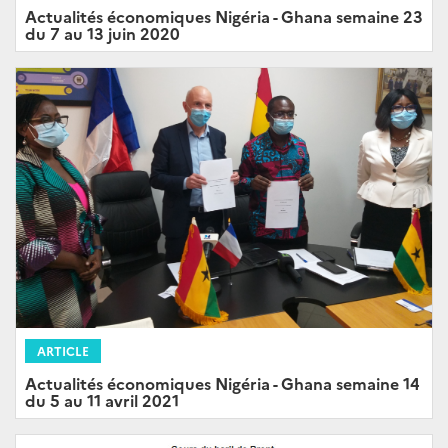
Actualités économiques Nigéria - Ghana semaine 23
du 7 au 13 juin 2020
ARTICLE
Actualités économiques Nigéria - Ghana semaine 14
du 5 au 11 avril 2021