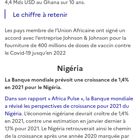
4,4 Mds USD au Ghana sur 10 ans.
Le chiffre à retenir
Les pays membre de l’Union Africaine ont signé un
accord avec l’entreprise Johnson & Johnson pour la
fourniture de 400 millions de doses de vaccin contre
le Covid-19 jusqu’en 2022
Nigéria
La Banque mondiale prévoit une croissance de 1,4%
en 2021 pour le Nigéria.
Dans son rapport « Africa Pulse », la Banque mondiale
a révisé les perspectives de croissance pour 2021 du
Nigéria.
L’économie nigériane devrait croître de 1,4%
en 2021, contre une estimation en janvier dernier à
1,1% pour 2021. Le Nigéria retrouverait ainsi le chemin
de la croissance après une année 2020 marquée par