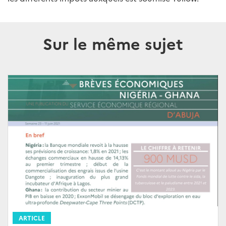
Sur le même sujet
ARTICLE