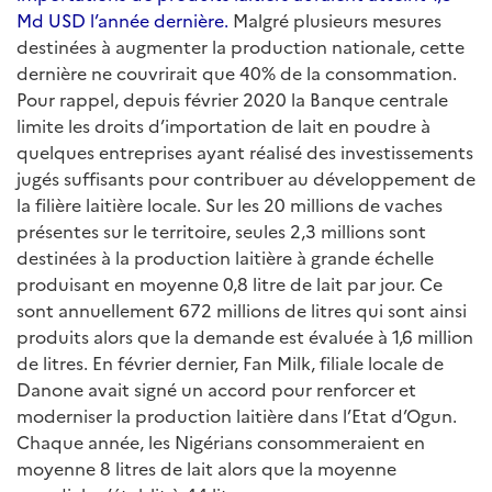
Md USD l’année dernière.
Malgré plusieurs mesures
destinées à augmenter la production nationale, cette
dernière ne couvrirait que 40% de la consommation.
Pour rappel, depuis février 2020 la Banque centrale
limite les droits d’importation de lait en poudre à
quelques entreprises ayant réalisé des investissements
jugés suffisants pour contribuer au développement de
la filière laitière locale. Sur les 20 millions de vaches
présentes sur le territoire, seules 2,3 millions sont
destinées à la production laitière à grande échelle
produisant en moyenne 0,8 litre de lait par jour. Ce
sont annuellement 672 millions de litres qui sont ainsi
produits alors que la demande est évaluée à 1,6 million
de litres. En février dernier, Fan Milk, filiale locale de
Danone avait signé un accord pour renforcer et
moderniser la production laitière dans l’Etat d’Ogun.
Chaque année, les Nigérians consommeraient en
moyenne 8 litres de lait alors que la moyenne