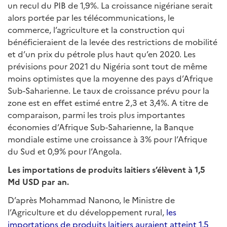
un recul du PIB de 1,9%. La croissance nigériane serait
alors portée par les télécommunications, le
commerce, l’agriculture et la construction qui
bénéficieraient de la levée des restrictions de mobilité
et d’un prix du pétrole plus haut qu’en 2020. Les
prévisions pour 2021 du Nigéria sont tout de même
moins optimistes que la moyenne des pays d’Afrique
Sub-Saharienne. Le taux de croissance prévu pour la
zone est en effet estimé entre 2,3 et 3,4%. A titre de
comparaison, parmi les trois plus importantes
économies d’Afrique Sub-Saharienne, la Banque
mondiale estime une croissance à 3% pour l’Afrique
du Sud et 0,9% pour l’Angola.
Les importations de produits laitiers s’élèvent à 1,5
Md USD par an.
D’après Mohammad Nanono, le Ministre de
l’Agriculture et du développement rural,
les
importations de produits laitiers auraient atteint 1,5