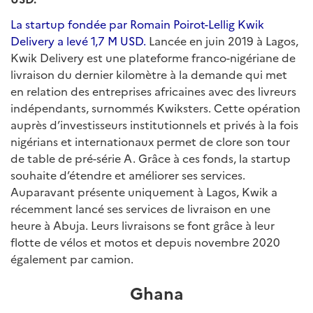
La startup fondée par Romain Poirot-Lellig Kwik
Delivery a levé 1,7 M USD.
Lancée en juin 2019 à Lagos,
Kwik Delivery est une plateforme franco-nigériane de
livraison du dernier kilomètre à la demande qui met
en relation des entreprises africaines avec des livreurs
indépendants, surnommés Kwiksters. Cette opération
auprès d’investisseurs institutionnels et privés à la fois
nigérians et internationaux permet de clore son tour
de table de pré-série A. Grâce à ces fonds, la startup
souhaite d’étendre et améliorer ses services.
Auparavant présente uniquement à Lagos, Kwik a
récemment lancé ses services de livraison en une
heure à Abuja. Leurs livraisons se font grâce à leur
flotte de vélos et motos et depuis novembre 2020
également par camion.
Ghana