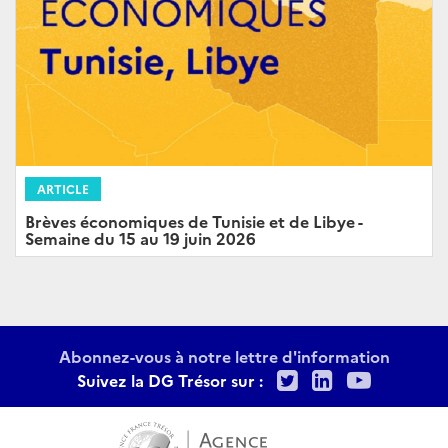
ARTICLE
Brèves économiques de Tunisie et de Libye -
Semaine du 15 au 19 juin 2026
Abonnez-vous à notre lettre d'information
Twitter
LinkedIn
Youtu
Suivez la DG Trésor sur :