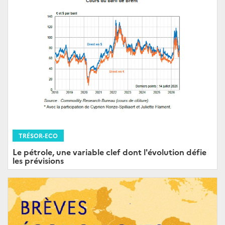
TRÉSOR-ECO
Le pétrole, une variable clef dont l'évolution défie
les prévisions