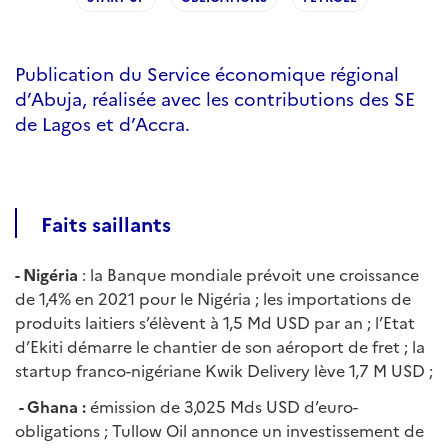
Publication du Service économique régional
d’Abuja, réalisée avec les contributions des SE
de Lagos et d’Accra.
Faits saillants
- Nigéria
: la Banque mondiale prévoit une croissance
de 1,4% en 2021 pour le Nigéria ; les importations de
produits laitiers s’élèvent à 1,5 Md USD par an ; l’Etat
d’Ekiti démarre le chantier de son aéroport de fret ; la
startup franco-nigériane Kwik Delivery lève 1,7 M USD ;
- Ghana :
émission de 3,025 Mds USD d’euro-
obligations ; Tullow Oil annonce un investissement de