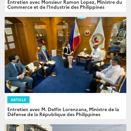
Entretien avec Monsieur Ramon Lopez, Ministre du
Commerce et de l'Industrie des Philippines
ARTICLE
Entretien avec M. Delfin Lorenzana, Ministre de la
Défense de la République des Philippines