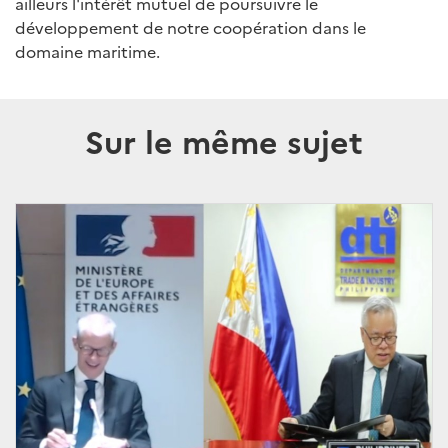
ailleurs l'intérêt mutuel de poursuivre le
développement de notre coopération dans le
domaine maritime.
Sur le même sujet