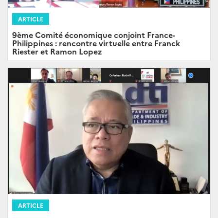
ARTICLE
9ème Comité économique conjoint France-
Philippines : rencontre virtuelle entre Franck
Riester et Ramon Lopez
ARTICLE