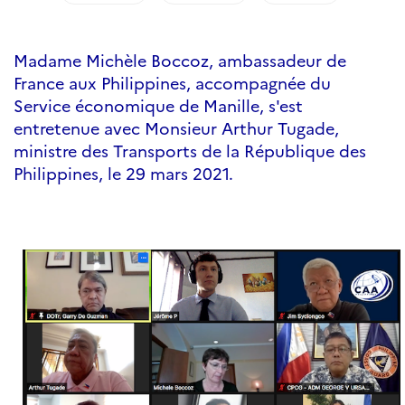
Madame Michèle Boccoz, ambassadeur de
France aux Philippines, accompagnée du
Service économique de Manille, s'est
entretenue avec Monsieur Arthur Tugade,
ministre des Transports de la République des
Philippines, le 29 mars 2021.