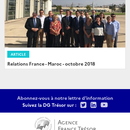
ARTICLE
Relations France - Maroc - octobre 2018
Abonnez-vous à notre lettre d'information
Twitter
LinkedIn
Youtu
Suivez la DG Trésor sur :