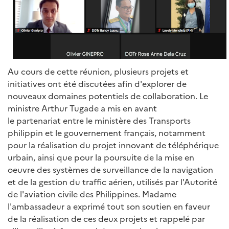
Au cours de cette réunion, plusieurs projets et
initiatives ont été discutées afin d'explorer de
nouveaux domaines potentiels de collaboration. Le
ministre Arthur Tugade a mis en avant
le partenariat entre le ministère des Transports
philippin et le gouvernement français, notamment
pour la réalisation du projet innovant de téléphérique
urbain, ainsi que pour la poursuite de la mise en
oeuvre des systèmes de surveillance de la navigation
et de la gestion du traffic aérien, utilisés par l'Autorité
de l'aviation civile des Philippines. Madame
l'ambassadeur a exprimé tout son soutien en faveur
de la réalisation de ces deux projets et rappelé par