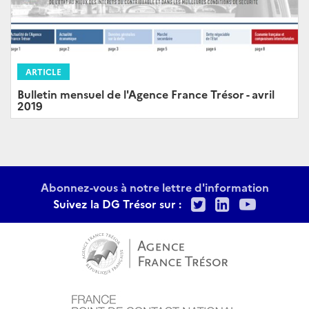
ARTICLE
Bulletin mensuel de l'Agence France Trésor - avril
2019
Abonnez-vous à notre lettre d'information
Twitter
LinkedIn
Youtu
Suivez la DG Trésor sur :