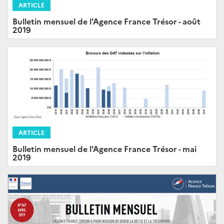
ARTICLE
Bulletin mensuel de l'Agence France Trésor - août
2019
ARTICLE
Bulletin mensuel de l'Agence France Trésor - mai
2019