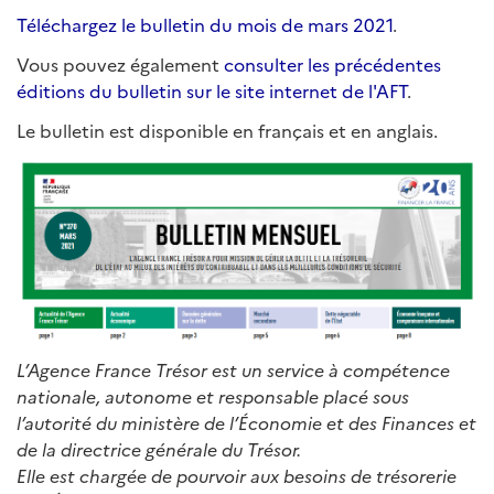
Téléchargez le bulletin du mois de mars 2021
.
Vous pouvez également
consulter les précédentes
éditions du bulletin sur le site internet de l'AFT
.
Le bulletin est disponible en français et en anglais.
L’Agence France Trésor est un service à compétence
nationale, autonome et responsable placé sous
l’autorité du ministère de l’Économie et des Finances et
de la directrice générale du Trésor.
Elle est chargée de pourvoir aux besoins de trésorerie