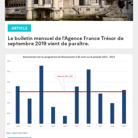
ARTICLE
Le bulletin mensuel de l'Agence France Trésor de
septembre 2019 vient de paraître.