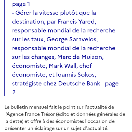
page 1
- Gérer la vitesse plutôt que la
destination, par Francis Yared,
responsable mondial de la recherche
sur les taux, George Saravelos,
responsable mondial de la recherche
sur les changes, Marc de Muizon,
économiste, Mark Wall, chef
économiste, et Ioannis Sokos,
stratégiste chez Deutsche Bank - page
2
Le bulletin mensuel fait le point sur l'actualité de
l'Agence France Trésor (édito et données générales de
la dette) et offre à des économistes l'occasion de
présenter un éclairage sur un sujet d'actualité.