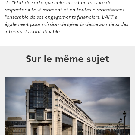
de l’État de sorte que celui-ci soit en mesure de
respecter à tout moment et en toutes circonstances
l’ensemble de ses engagements financiers. L’AFT a
également pour mission de gérer la dette au mieux des
intérêts du contribuable.
Sur le même sujet