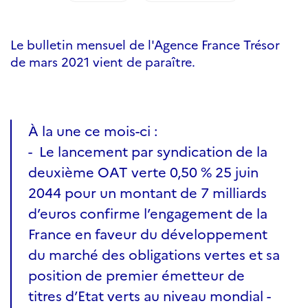
Le bulletin mensuel de l'Agence France Trésor
de mars 2021 vient de paraître.
À la une ce mois-ci :
- Le lancement par syndication de la
deuxième OAT verte 0,50 % 25 juin
2044 pour un montant de 7 milliards
d’euros confirme l’engagement de la
France en faveur du développement
du marché des obligations vertes et sa
position de premier émetteur de
titres d’Etat verts au niveau mondial -