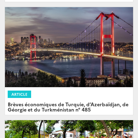
ARTICLE
Brèves économiques de Turquie, d’Azerbaïdjan, de
Géorgie et du Turkménistan n° 485