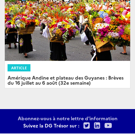
ARTICLE
Amérique Andine et plateau des Guyanes : Brèves
du 16 juillet au 6 août (32e semaine)
Abonnez-vous à notre lettre d'information
Twitter
LinkedIn
Youtu
Suivez la DG Trésor sur :