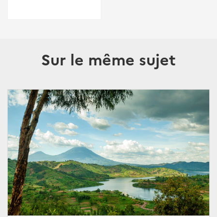
Sur le même sujet