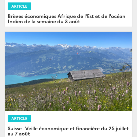
ARTICLE
Brèves économiques Afrique de l'Est et de l'océan
Indien de la semaine du 3 août
ARTICLE
Suisse - Veille économique et financière du 25 juillet
au 7 août