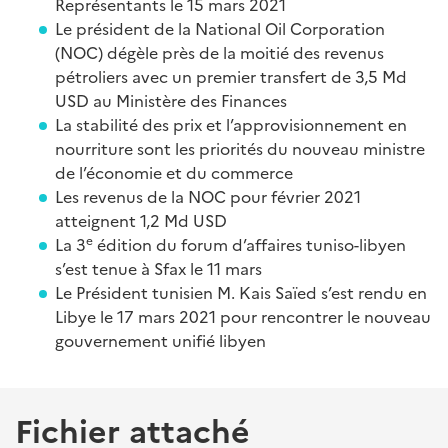
Représentants le 15 mars 2021
Le président de la National Oil Corporation
(NOC) dégèle près de la moitié des revenus
pétroliers avec un premier transfert de 3,5 Md
USD au Ministère des Finances
La stabilité des prix et l’approvisionnement en
nourriture sont les priorités du nouveau ministre
de l’économie et du commerce
Les revenus de la NOC pour février 2021
atteignent 1,2 Md USD
e
La 3
édition du forum d’affaires tuniso-libyen
s’est tenue à Sfax le 11 mars
Le Président tunisien M. Kais Saïed s’est rendu en
Libye le 17 mars 2021 pour rencontrer le nouveau
gouvernement unifié libyen
Fichier attaché