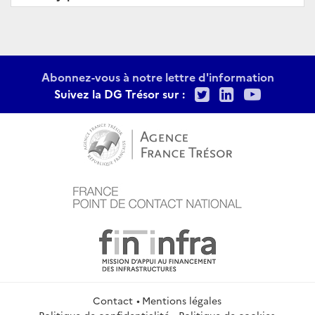
Abonnez-vous à notre lettre d'information
Twitter
LinkedIn
Youtu
Suivez la DG Trésor sur :
Contact
Mentions légales
Politique de confidentialité
Politique de cookies