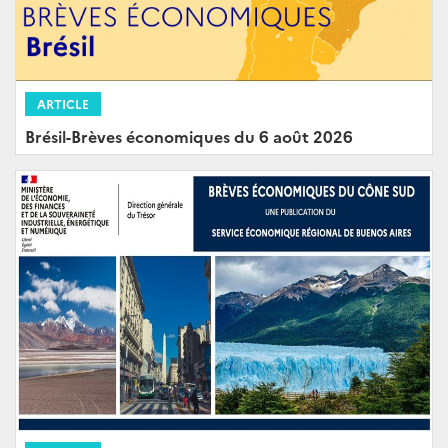
ARTICLE
Brésil-Brèves économiques du 6 août 2026