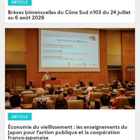
ARTICLE
Brèves bimensuelles du Cône Sud n103 du 24 juillet
au 6 août 2026
ARTICLE
Économie du vieillissement : les enseignements du
Japon pour l’action publique et la coopération
franco-japonaise