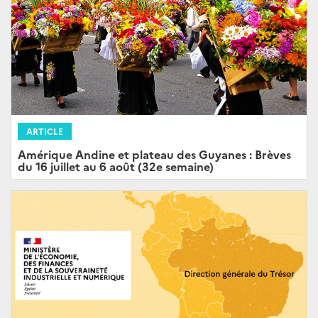
ARTICLE
Amérique Andine et plateau des Guyanes : Brèves
du 16 juillet au 6 août (32e semaine)