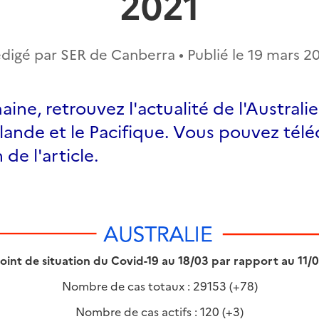
2021
digé par SER de Canberra • Publié le
19 mars 2
ne, retrouvez l'actualité de l'Australie,
ande et le Pacifique. Vous pouvez télé
 de l'article.
oint de situation du Covid-19 au 18/03 par rapport au 11/
Nombre de cas totaux : 29153 (+78)
Nombre de cas actifs : 120 (+3)