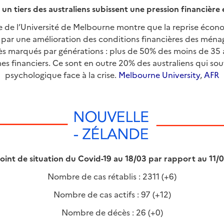
 un tiers des australiens subissent une pression financière 
e de l’Université de Melbourne montre que la reprise écono
 par une amélioration des conditions financières des ménage
ès marqués par générations : plus de 50% des moins de 35 a
es financiers. Ce sont en outre 20% des australiens qui sou
psychologique face à la crise.
Melbourne University
,
AFR
oint de situation du Covid-19 au 18/03 par rapport au 11/
Nombre de cas rétablis : 2311 (+6)
Nombre de cas actifs : 97 (+12)
Nombre de décès : 26 (+0)