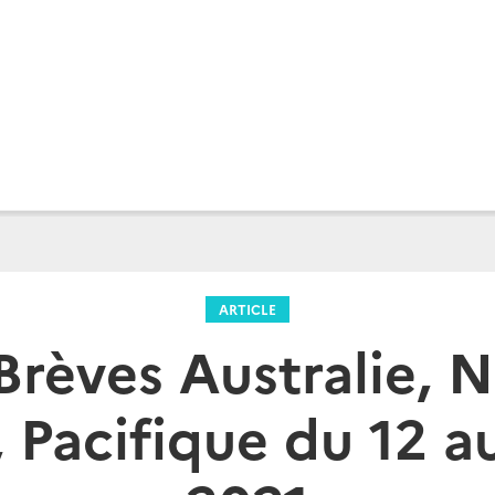
ARTICLE
Brèves Australie, 
 Pacifique du 12 a