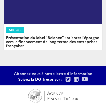
ARTICLE
Présentation du label "Relance" : orienter l’épargne
vers le financement de long terme des entreprises
françaises
Abonnez-vous à notre lettre d'information
Twitter
LinkedIn
Youtu
Suivez la DG Trésor sur :