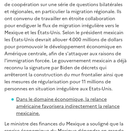
de coopération sur une série de questions bilatérales
et régionales, en particulier la migration régionale. Ils
ont convenu de travailler en étroite collaboration
pour endiguer le flux de migration irrégulière vers le
Mexique et les États-Unis. Selon le président mexicain
les États-Unis devrait allouer 4.000 millions de dollars
pour promouvoir le développement économique en
Amérique centrale, afin de s'attaquer aux raisons de
l'immigration forcée. Le gouvernement mexicain a déjà
reconnu la signature par Biden de décrets qui
arrêteront la construction du mur frontalier ainsi que
les mesures de régularisation pour 11 millions de
personnes en situation irrégulière aux Etats-Unis.
Dans le domaine économique, la relance
américaine favorisera indirectement la relance
mexicaine.
Le ministre des finances du Mexique a souligné que la
reprise économique du Mexique dépendra en grande