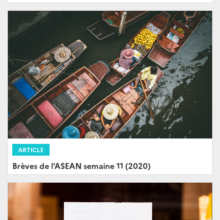
ARTICLE
Brèves de l'ASEAN semaine 11 (2020)