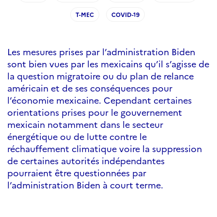
T-MEC
COVID-19
Les mesures prises par l’administration Biden
sont bien vues par les mexicains qu’il s’agisse de
la question migratoire ou du plan de relance
américain et de ses conséquences pour
l’économie mexicaine. Cependant certaines
orientations prises pour le gouvernement
mexicain notamment dans le secteur
énergétique ou de lutte contre le
réchauffement climatique voire la suppression
de certaines autorités indépendantes
pourraient être questionnées par
l’administration Biden à court terme.