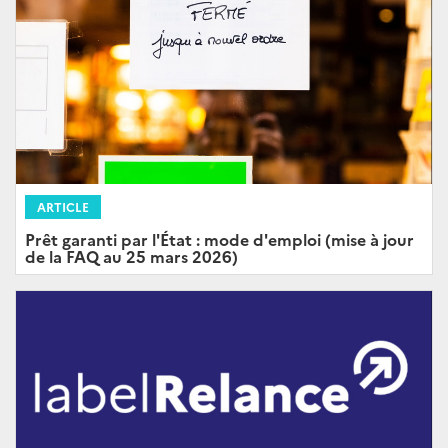
ARTICLE
Prêt garanti par l'État : mode d'emploi (mise à jour
de la FAQ au 25 mars 2026)