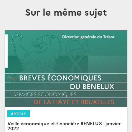
Sur le même sujet
ARTICLE
Veille économique et financière BENELUX - janvier
2022