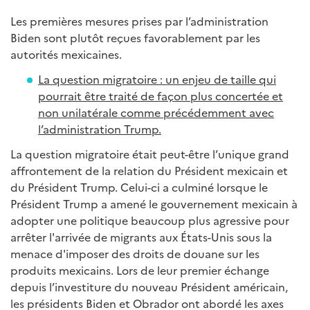
Les premières mesures prises par l’administration
Biden sont plutôt reçues favorablement par les
autorités mexicaines.
La question migratoire : un enjeu de taille qui
pourrait être traité de façon plus concertée et
non unilatérale comme précédemment avec
l’administration Trump.
La question migratoire était peut-être l’unique grand
affrontement de la relation du Président mexicain et
du Président Trump. Celui-ci a culminé lorsque le
Président Trump a amené le gouvernement mexicain à
adopter une politique beaucoup plus agressive pour
arrêter l'arrivée de migrants aux États-Unis sous la
menace d'imposer des droits de douane sur les
produits mexicains. Lors de leur premier échange
depuis l’investiture du nouveau Président américain,
les présidents Biden et Obrador ont abordé les axes