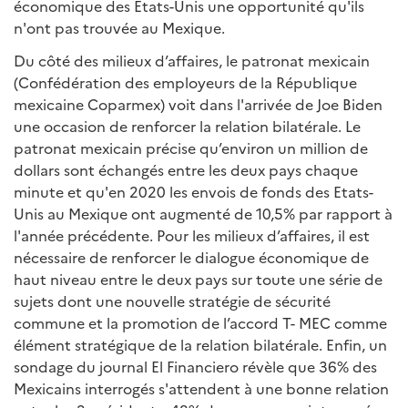
économique des Etats-Unis une opportunité qu'ils
n'ont pas trouvée au Mexique.
Du côté des milieux d’affaires, le patronat mexicain
(Confédération des employeurs de la République
mexicaine Coparmex) voit dans l'arrivée de Joe Biden
une occasion de renforcer la relation bilatérale. Le
patronat mexicain précise qu’environ un million de
dollars sont échangés entre les deux pays chaque
minute et qu'en 2020 les envois de fonds des Etats-
Unis au Mexique ont augmenté de 10,5% par rapport à
l'année précédente. Pour les milieux d’affaires, il est
nécessaire de renforcer le dialogue économique de
haut niveau entre le deux pays sur toute une série de
sujets dont une nouvelle stratégie de sécurité
commune et la promotion de l’accord T- MEC comme
élément stratégique de la relation bilatérale. Enfin, un
sondage du journal El Financiero révèle que 36% des
Mexicains interrogés s'attendent à une bonne relation