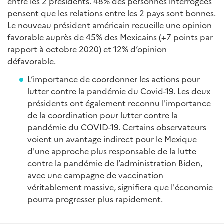
entre les 2 présidents. 48% des personnes interrogées
pensent que les relations entre les 2 pays sont bonnes.
Le nouveau président américain recueille une opinion
favorable auprès de 45% des Mexicains (+7 points par
rapport à octobre 2020) et 12% d’opinion
défavorable.
L’importance de coordonner les actions pour
lutter contre la pandémie du Covid-19.
Les deux
présidents ont également reconnu l'importance
de la coordination pour lutter contre la
pandémie du COVID-19. Certains observateurs
voient un avantage indirect pour le Mexique
d'une approche plus responsable de la lutte
contre la pandémie de l’administration Biden,
avec une campagne de vaccination
véritablement massive, signifiera que l'économie
pourra progresser plus rapidement.