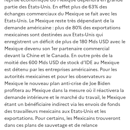
partie des États-Unis. En effet plus de 63% des
échanges commerciaux du Mexique se fait avec les
Etats-Unis. Le Mexique reste très dépendant de la
demande américaine : plus de 80% des exportations
mexicaines sont destinées aux Etats-Unis qui
enregistrent un déficit de plus de 180 Mds USD avec le
Mexique devenu son 1er partenaire commercial
devant la Chine et le Canada. En outre près de la
moitié des 600 Mds USD de stock d’IDE au Mexique
est détenu par les entreprises américaines. Pour les
autorités mexicaines et pour les observateurs au
Mexique le nouveau plan anti-crise de Joe Biden
profitera au Mexique dans la mesure où il réactivera la
demande intérieure et le marché du travail, le Mexique
étant un bénéficiaire indirect via les envois de fonds
des travailleurs mexicains aux Etats-Unis et les
exportations. Pour certains, les Mexicains trouveront
dans ces plans de sauvetage et de relance