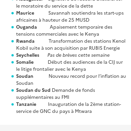
le moratoire du service de la dette
Maurice
Savannah soutiendra les start-ups
africaines à hauteur de 25 MUSD
Ouganda
Apaisement temporaire des
tensions commerciales avec le Kenya
Rwanda
Transformation des stations Kenol
Kobil suite à son acquisition par RUBIS Energie
Seychelles
Pas de brèves cette semaine
Somalie
Début des audiences de la CIJ sur
le litige frontalier avec le Kenya
Soudan
Nouveau record pour l’inflation au
Soudan
Soudan du Sud
Demande de fonds
supplémentaires au FMI
Tanzanie
Inauguration de la 2ème station-
service de GNC du pays à Mtwara