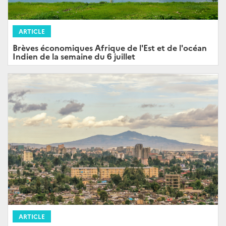
ARTICLE
Brèves économiques Afrique de l'Est et de l'océan
Indien de la semaine du 6 juillet
ARTICLE