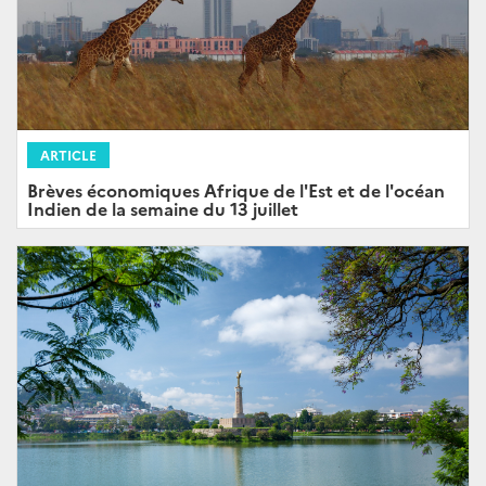
ARTICLE
Brèves économiques Afrique de l'Est et de l'océan
Indien de la semaine du 13 juillet