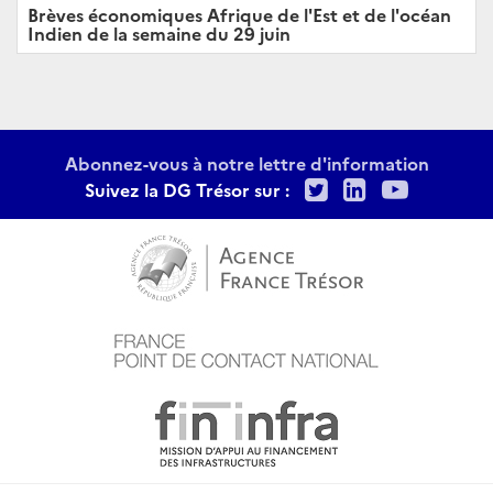
Brèves économiques Afrique de l'Est et de l'océan
Indien de la semaine du 29 juin
Abonnez-vous à notre lettre d'information
Twitter
LinkedIn
Youtu
Suivez la DG Trésor sur :