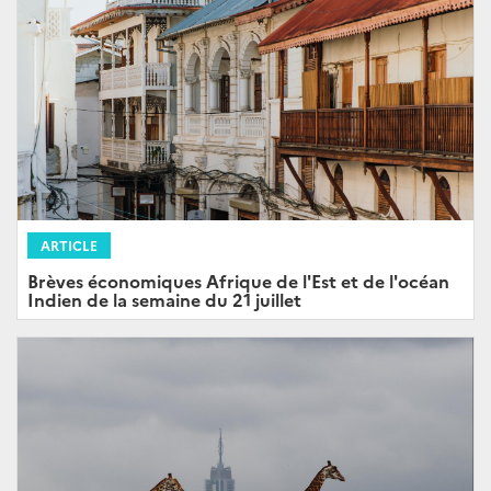
ARTICLE
Brèves économiques Afrique de l'Est et de l'océan
Indien de la semaine du 21 juillet