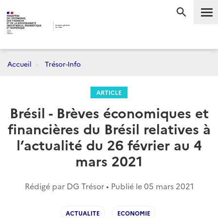
Me
RECHERC
Accueil
Trésor-Info
ARTICLE
Brésil - Brèves économiques et
financières du Brésil relatives à
l’actualité du 26 février au 4
mars 2021
Rédigé par DG Trésor • Publié le
05 mars 2021
ACTUALITE
ECONOMIE