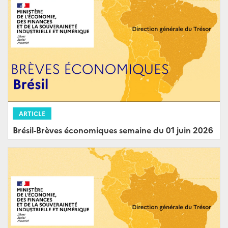
ARTICLE
Brésil-Brèves économiques semaine du 01 juin 2026