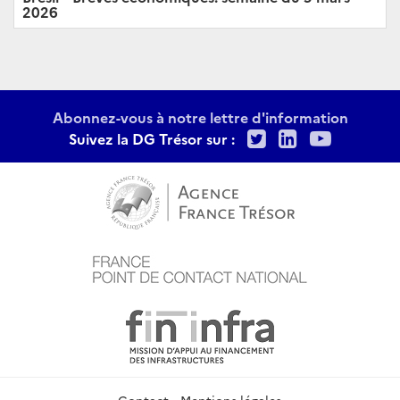
2026
Abonnez-vous à notre lettre d'information
Twitter
LinkedIn
Youtu
Suivez la DG Trésor sur :