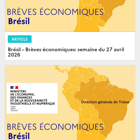
ARTICLE
Brésil – Brèves économiques: semaine du 27 avril
2026