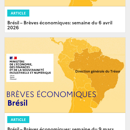
ARTICLE
Brésil – Brèves économiques: semaine du 6 avril
2026
ARTICLE
Brésil – Brèves économiques: semaine du 9 mars