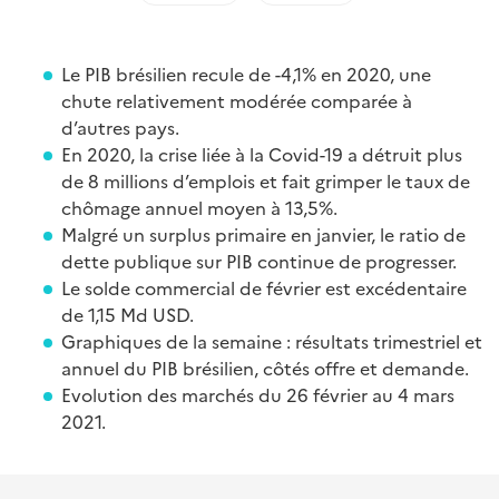
Le PIB brésilien recule de -4,1% en 2020, une
chute relativement modérée comparée à
d’autres pays.
En 2020, la crise liée à la Covid-19 a détruit plus
de 8 millions d’emplois et fait grimper le taux de
chômage annuel moyen à 13,5%.
Malgré un surplus primaire en janvier, le ratio de
dette publique sur PIB continue de progresser.
Le solde commercial de février est excédentaire
de 1,15 Md USD.
Graphiques de la semaine : résultats trimestriel et
annuel du PIB brésilien, côtés offre et demande.
Evolution des marchés du 26 février au 4 mars
2021.