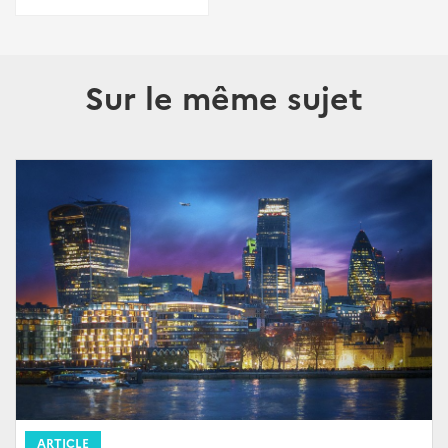
Sur le même sujet
ARTICLE