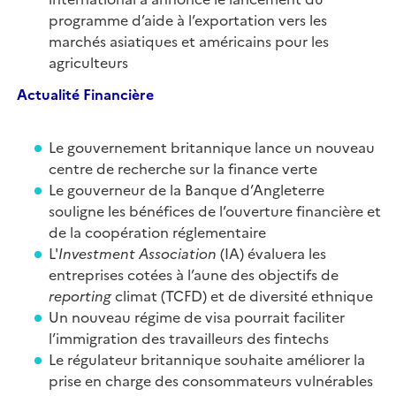
programme d’aide à l’exportation vers les
marchés asiatiques et américains pour les
agriculteurs
Actualité
Financiè
re
Le gouvernement britannique lance un nouveau
centre de recherche sur la finance verte
Le gouverneur de la Banque d’Angleterre
souligne les bénéfices de l’ouverture financière et
de la coopération réglementaire
L'
Investment Association
(IA) évaluera les
entreprises cotées à l’aune des objectifs de
reporting
climat (TCFD) et de diversité ethnique
Un nouveau régime de visa pourrait faciliter
l’immigration des travailleurs des fintechs
Le régulateur britannique souhaite améliorer la
prise en charge des consommateurs vulnérables