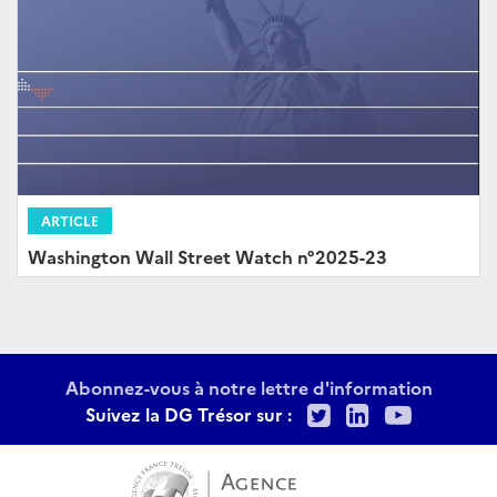
ARTICLE
Washington Wall Street Watch n°2025-23
Abonnez-vous à notre lettre d'information
Twitter
LinkedIn
Youtu
Suivez la DG Trésor sur :