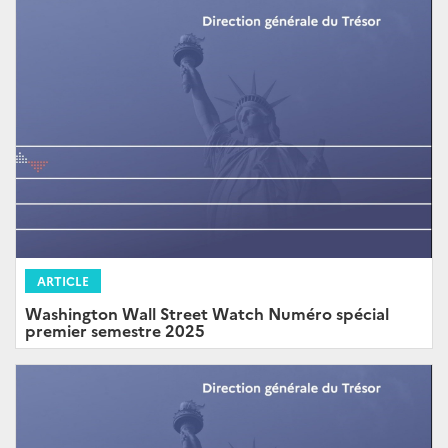
ARTICLE
Washington Wall Street Watch Numéro spécial
premier semestre 2025