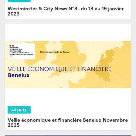
Westminster & City News N°3 - du 13 au 19 janvier
2023
ARTICLE
Veille économique et financière Benelux Novembre
2025