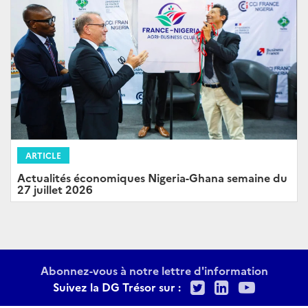
ARTICLE
Actualités économiques Nigeria-Ghana semaine du
27 juillet 2026
Abonnez-vous à notre lettre d'information
Twitter
LinkedIn
Youtu
Suivez la DG Trésor sur :