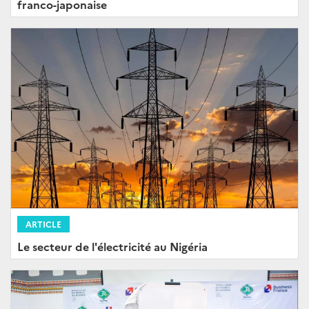
franco-japonaise
ARTICLE
Le secteur de l'électricité au Nigéria