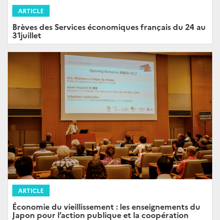
ARTICLE
Brèves des Services économiques français du 24 au
31juillet
ARTICLE
Économie du vieillissement : les enseignements du
Japon pour l’action publique et la coopération