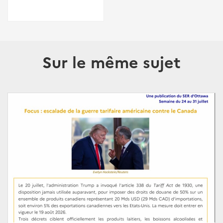
Sur le même sujet