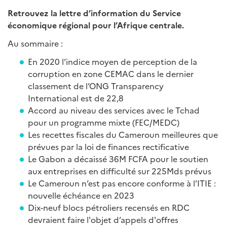
Retrouvez la lettre d’information du Service
économique régional pour l’Afrique centrale.
Au sommaire :
En 2020 l’indice moyen de perception de la
corruption en zone CEMAC dans le dernier
classement de l’ONG Transparency
International est de 22,8
Accord au niveau des services avec le Tchad
pour un programme mixte (FEC/MEDC)
Les recettes fiscales du Cameroun meilleures que
prévues par la loi de finances rectificative
Le Gabon a décaissé 36M FCFA pour le soutien
aux entreprises en difficulté sur 225Mds prévus
Le Cameroun n’est pas encore conforme à l’ITIE :
nouvelle échéance en 2023
Dix-neuf blocs pétroliers recensés en RDC
devraient faire l'objet d’appels d'offres