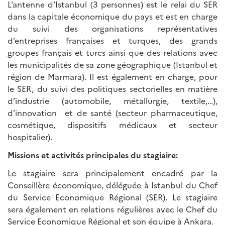
L‘antenne d’Istanbul (3 personnes) est le relai du SER
dans la capitale économique du pays et est en charge
du suivi des organisations représentatives
d’entreprises françaises et turques, des grands
groupes français et turcs ainsi que des relations avec
les municipalités de sa zone géographique (Istanbul et
région de Marmara). Il est également en charge, pour
le SER, du suivi des politiques sectorielles en matière
d’industrie (automobile, métallurgie, textile,…),
d’innovation et de santé (secteur pharmaceutique,
cosmétique, dispositifs médicaux et secteur
hospitalier).
Missions et activités principales du stagiaire:
Le stagiaire sera principalement encadré par la
Conseillère économique, déléguée à Istanbul du Chef
du Service Economique Régional (SER). Le stagiaire
sera également en relations régulières avec le Chef du
Service Economique Régional et son équipe à Ankara.