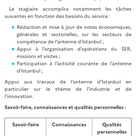
Le stagiaire accomplira notamment les tâches
suivantes en fonction des besoins du service :
Rédaction et mise à jour de notes économiques,
générales et sectorielles, sur les secteurs de
compétence de l’antenne d’Istanbul ;
Appui à l’organisation d’opérations du SER,
missions et visites ;
Participation à l’activité courante de l’antenne
d’Istanbul ;
Appui aux travaux de l’antenne d’Istanbul en
particulier sur le thème de l’industrie et de
l’innovation.
Savoir-faire, connaissances et qualités personnelles :
Savoir-faire
Connaissances
Qualités
personnelles