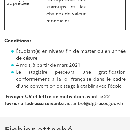
appréciée
start-ups et les
chaines de valeur
mondiales
Conditions :
Étudiant(e) en niveau fin de master ou en année
de césure
4 mois, à partir de mars 2021
Le stagiaire percevra une gratification
conformément à la loi française dans le cadre
d’une convention de stage à établir avec l’école
Envoyer CV et lettre de motivation avant le 22
février à l’adresse suivante
: istanbul@dgtresor.gouv.fr
Fichier attaché