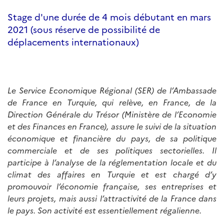
Stage d'une durée de 4 mois débutant en mars
2021 (sous réserve de possibilité de
déplacements internationaux)
Le Service Economique Régional (SER) de l’Ambassade
de France en Turquie, qui relève, en France, de la
Direction Générale du Trésor (Ministère de l’Economie
et des Finances en France), assure le suivi de la situation
économique et financière du pays, de sa politique
commerciale et de ses politiques sectorielles. Il
participe à l’analyse de la réglementation locale et du
climat des affaires en Turquie et est chargé d’y
promouvoir l’économie française, ses entreprises et
leurs projets, mais aussi l’attractivité de la France dans
le pays. Son activité est essentiellement régalienne.