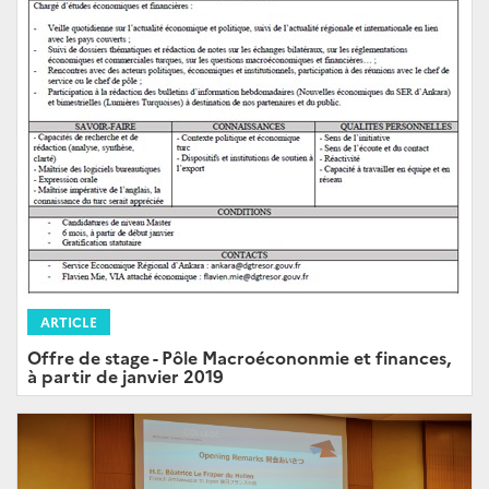
ARTICLE
Offre de stage - Pôle Macroécononmie et finances,
à partir de janvier 2019