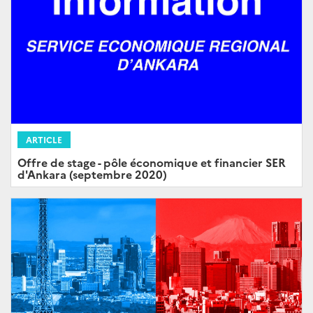
ARTICLE
Offre de stage - pôle économique et financier SER
d'Ankara (septembre 2020)