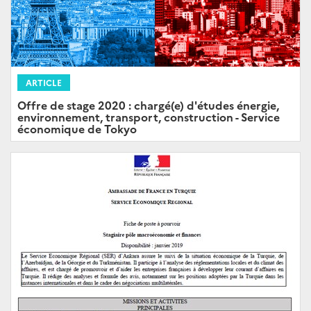
ARTICLE
Offre de stage 2020 : chargé(e) d'études énergie,
environnement, transport, construction - Service
économique de Tokyo