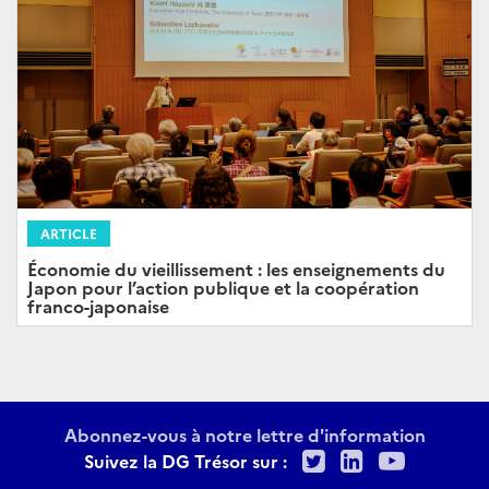
ARTICLE
Économie du vieillissement : les enseignements du
Japon pour l’action publique et la coopération
franco-japonaise
Abonnez-vous à notre lettre d'information
Twitter
LinkedIn
Youtu
Suivez la DG Trésor sur :