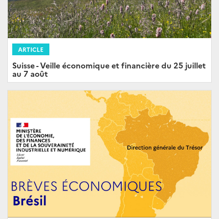
ARTICLE
Suisse - Veille économique et financière du 25 juillet
au 7 août