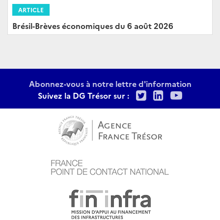
ARTICLE
Brésil-Brèves économiques du 6 août 2026
Abonnez-vous à notre lettre d'information
Twitter
LinkedIn
Youtu
Suivez la DG Trésor sur :