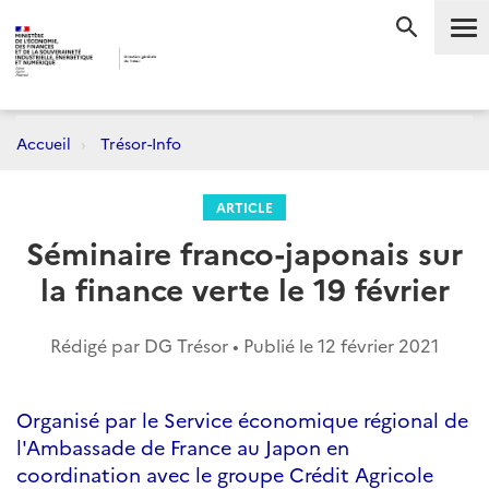
Me
RECHERC
Accueil
Trésor-Info
ARTICLE
Séminaire franco-japonais sur
la finance verte le 19 février
Rédigé par DG Trésor • Publié le
12 février 2021
Organisé par le Service économique régional de
l'Ambassade de France au Japon en
coordination avec le groupe Crédit Agricole