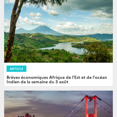
ARTICLE
Brèves économiques Afrique de l'Est et de l'océan
Indien de la semaine du 3 août