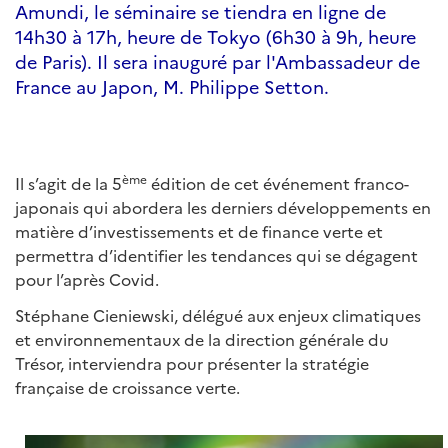
Amundi, le séminaire se tiendra en ligne de
14h30 à 17h, heure de Tokyo (6h30 à 9h, heure
de Paris). Il sera inauguré par l'Ambassadeur de
France au Japon, M. Philippe Setton.
ème
Il s’agit de la 5
édition de cet événement franco-
japonais qui abordera les derniers développements en
matière d’investissements et de finance verte et
permettra d’identifier les tendances qui se dégagent
pour l’après Covid.
Stéphane Cieniewski, délégué aux enjeux climatiques
et environnementaux de la direction générale du
Trésor, interviendra pour présenter la stratégie
française de croissance verte.