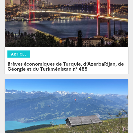
ARTICLE
Brèves économiques de Turquie, d’Azerbaïdjan, de
Géorgie et du Turkménistan n° 485