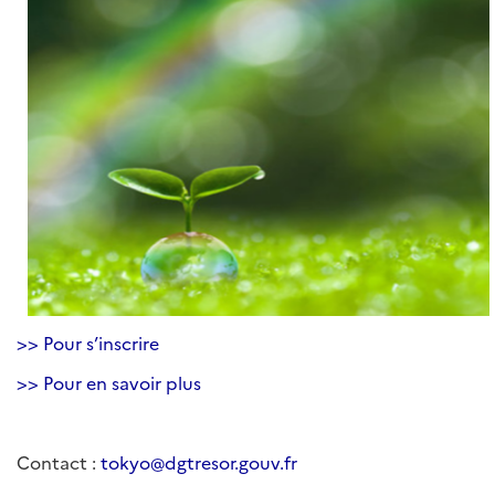
>> Pour s’inscrire
>> Pour en savoir plus
Contact :
tokyo@dgtresor.gouv.fr