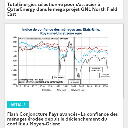
TotalEnergies sélectionné pour s’associer à
QatarEnergy dans le méga projet GNL North Field
East
ARTICLE
Flash Conjoncture Pays avancés - La confiance des
ménages érodée depuis le déclenchement du
conflit au Moyen-Orient