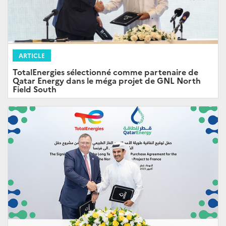
ARTICLE
TotalEnergies sélectionné comme partenaire de
Qatar Energy dans le méga projet de GNL North
Field South