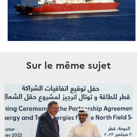
Sur le même sujet