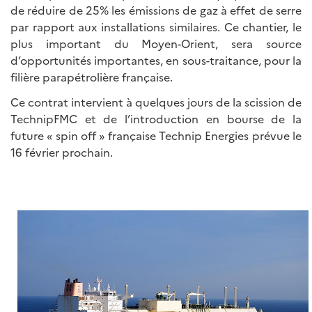
de réduire de 25% les émissions de gaz à effet de serre
par rapport aux installations similaires. Ce chantier, le
plus important du Moyen-Orient, sera source
d’opportunités importantes, en sous-traitance, pour la
filière parapétrolière française.
Ce contrat intervient à quelques jours de la scission de
TechnipFMC et de l’introduction en bourse de la
future « spin off » française Technip Energies prévue le
16 février prochain.