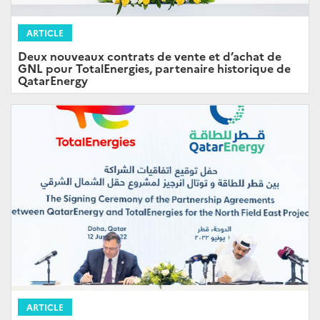
ARTICLE
Deux nouveaux contrats de vente et d’achat de
GNL pour TotalEnergies, partenaire historique de
QatarEnergy
ARTICLE