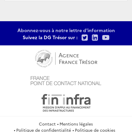
Abonnez-vous à notre lettre d'information
Twitter
LinkedIn
Youtu
Suivez la DG Trésor sur :
Contact
Mentions légales
Politique de confidentialité
Politique de cookies