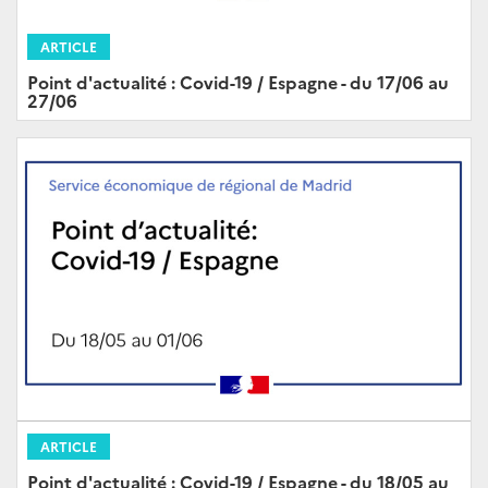
ARTICLE
Point d'actualité : Covid-19 / Espagne - du 17/06 au
27/06
ARTICLE
Point d'actualité : Covid-19 / Espagne - du 18/05 au