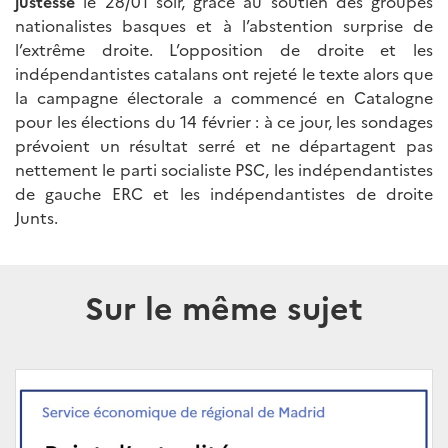
justesse
le 28/01 soir, grâce au soutien des groupes
nationalistes basques et à l’abstention surprise de
l’extrême droite. L’opposition de droite et les
indépendantistes catalans ont rejeté le texte alors que
la campagne électorale a commencé en Catalogne
pour les élections du 14 février : à ce jour, les sondages
prévoient un résultat serré et ne départagent pas
nettement le parti socialiste PSC, les indépendantistes
de gauche ERC et les indépendantistes de droite
Junts.
Sur le même sujet