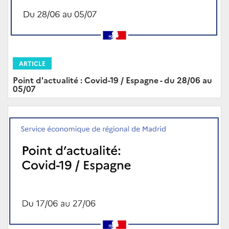
ARTICLE
Point d'actualité : Covid-19 / Espagne - du 28/06 au
05/07