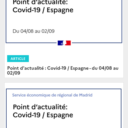
ARTICLE
Point d'actualité : Covid-19 / Espagne - du 04/08 au
02/09