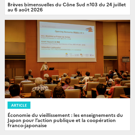
Brèves bimensuelles du Cône Sud n103 du 24 juillet
au 6 août 2026
ARTICLE
Économie du vieillissement : les enseignements du
Japon pour l’action publique et la coopération
franco-japonaise