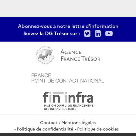
Abonnez-vous à notre lettre d'information
Twitter
LinkedIn
Youtu
Suivez la DG Trésor sur :
Contact
Mentions légales
Politique de confidentialité
Politique de cookies
Gestion des cookies
Flux RSS