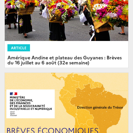
ARTICLE
Amérique Andine et plateau des Guyanes : Brèves
du 16 juillet au 6 août (32e semaine)