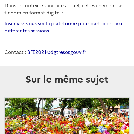
Dans le contexte sanitaire actuel, cet évènement se
tiendra en format digital :
Inscrivez-vous sur la plateforme pour participer aux
différentes sessions
Contact :
BFE2021@dgtresor.gouv.fr
Sur le même sujet