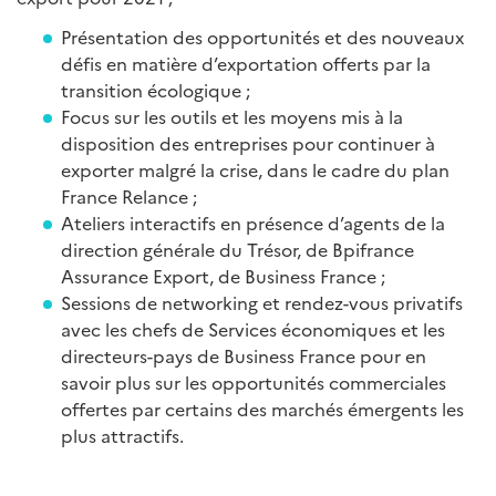
Présentation des opportunités et des nouveaux
défis en matière d’exportation offerts par la
transition écologique ;
Focus sur les outils et les moyens mis à la
disposition des entreprises pour continuer à
exporter malgré la crise, dans le cadre du plan
France Relance ;
Ateliers interactifs en présence d’agents de la
direction générale du Trésor, de Bpifrance
Assurance Export, de Business France ;
Sessions de networking et rendez-vous privatifs
avec les chefs de Services économiques et les
directeurs-pays de Business France pour en
savoir plus sur les opportunités commerciales
offertes par certains des marchés émergents les
plus attractifs.