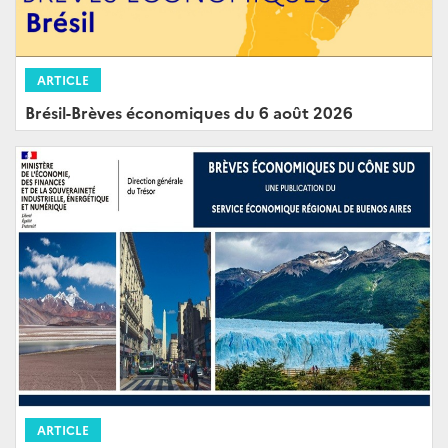
ARTICLE
Brésil-Brèves économiques du 6 août 2026
ARTICLE