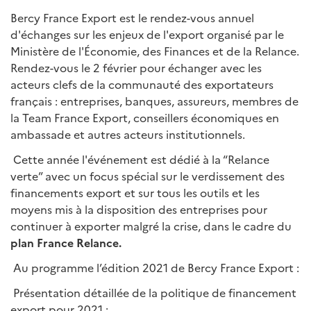
Bercy France Export est le rendez-vous annuel
d'échanges sur les enjeux de l'export organisé par le
Ministère de l'Économie, des Finances et de la Relance.
Rendez-vous le 2 février pour échanger avec les
acteurs clefs de la communauté des exportateurs
français : entreprises, banques, assureurs, membres de
la Team France Export, conseillers économiques en
ambassade et autres acteurs institutionnels.
Cette année l'événement est dédié à la “Relance
verte” avec un focus spécial sur le verdissement des
financements export et sur tous les outils et les
moyens mis à la disposition des entreprises pour
continuer à exporter malgré la crise, dans le cadre du
plan France Relance.
Au programme l’édition 2021 de Bercy France Export :
Présentation détaillée de la politique de financement
export pour 2021 ;