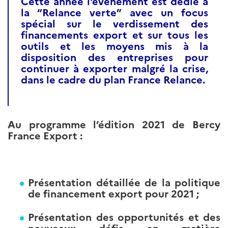
Cette année l'événement est dédié à
la “Relance verte” avec un focus
spécial sur le verdissement des
financements export et sur tous les
outils et les moyens mis à la
disposition des entreprises pour
continuer à exporter malgré la crise,
dans le cadre du
plan France Relance.
Au programme l’édition 2021 de Bercy
France Export :
Présentation détaillée de la politique
de financement export pour 2021 ;
Présentation des opportunités et des
nouveaux défis en matière