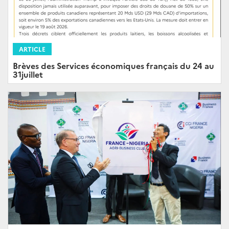
ARTICLE
Brèves des Services économiques français du 24 au
31juillet