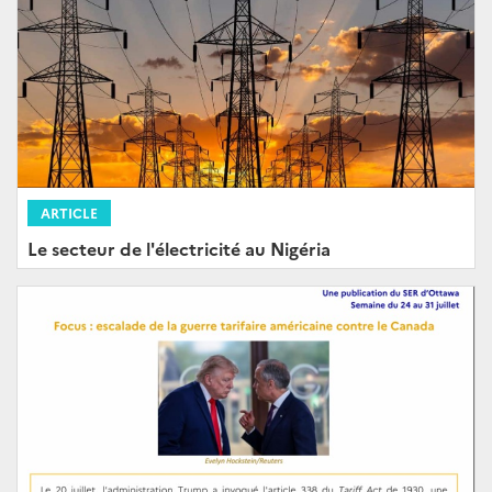
ARTICLE
Le secteur de l'électricité au Nigéria