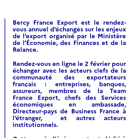
Bercy France Export est le rendez-
vous annuel d'échanges sur les enjeux
de l'export organisé par le Ministère
de l'Économie, des Finances et de la
Relance.
Rendez-vous en ligne le 2 février pour
échanger avec les acteurs clefs de la
communauté des exportateurs
français : entreprises, banques,
assureurs, membres de la Team
France Export, chefs des Services
économiques en ambassade,
Directeur-pays de Business France à
l'étranger, et autres acteurs
institutionnels.