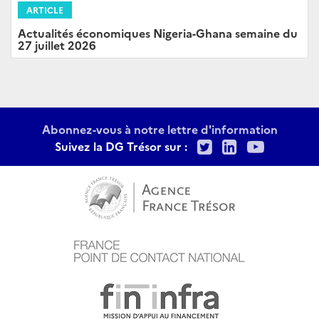
ARTICLE
Actualités économiques Nigeria-Ghana semaine du
27 juillet 2026
Abonnez-vous à notre lettre d'information
Twitter
LinkedIn
Youtu
Suivez la DG Trésor sur :