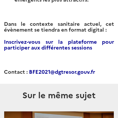
Dans le contexte sanitaire actuel, cet
évènement se tiendra en format digital :
Inscrivez-vous sur la plateforme pour
participer aux différentes sessions
Contact :
BFE2021@dgtresor.gouv.fr
Sur le même sujet