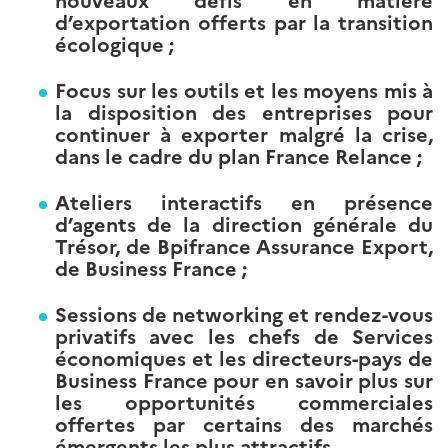
d’exportation offerts par la transition
écologique ;
Focus sur les outils et les moyens mis à
la disposition des entreprises pour
continuer à exporter malgré la crise,
dans le cadre du plan France Relance ;
Ateliers interactifs en présence
d’agents de la direction générale du
Trésor, de Bpifrance Assurance Export,
de Business France ;
Sessions de networking et rendez-vous
privatifs avec les chefs de Services
économiques et les directeurs-pays de
Business France pour en savoir plus sur
les opportunités commerciales
offertes par certains des marchés
émergents les plus attractifs.