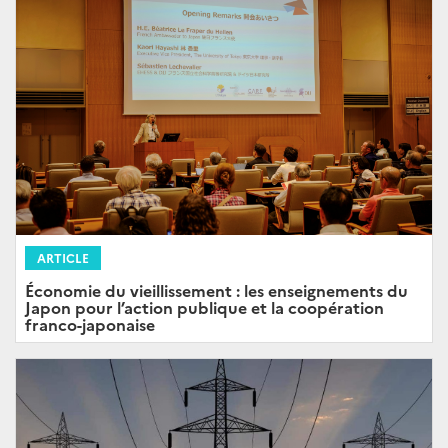
ARTICLE
Économie du vieillissement : les enseignements du
Japon pour l’action publique et la coopération
franco-japonaise