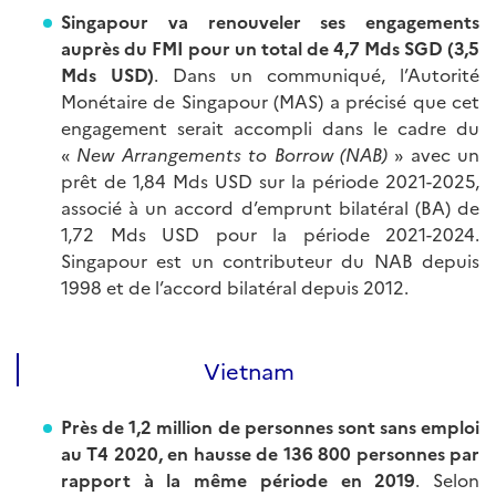
Singapour va renouveler ses engagements
auprès du FMI pour un total de 4,7 Mds SGD (3,5
Mds USD)
. Dans un communiqué, l’Autorité
Monétaire de Singapour (MAS) a précisé que cet
engagement serait accompli dans le cadre du
«
New Arrangements to Borrow (NAB)
» avec un
prêt de 1,84 Mds USD sur la période 2021-2025,
associé à un accord d’emprunt bilatéral (BA) de
1,72 Mds USD pour la période 2021-2024.
Singapour est un contributeur du NAB depuis
1998 et de l’accord bilatéral depuis 2012.
Vietnam
Près de 1,2 million de personnes sont sans emploi
au T4 2020, en hausse de 136 800 personnes par
rapport à la même période en 2019
. Selon