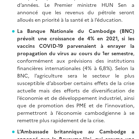
d’années. Le Premier ministre HUN Sen a
annoncé que les revenus du pétrole seront
alloués en priorité à la santé et à l’éducation.
La Banque Nationale du Cambodge (BNC)
prévoit une croissance de 4% en 2021, si les
vaccins COVID-19 parvenaient à enrayer la
propagation du virus au cours du 1er semestre
,
conformément aux prévisions des institutions
financières internationales (4% à 6,8%). Selon la
BNC, l’agriculture sera le secteur le plus
susceptible d’absorber certains effets de la crise
actuelle mais des efforts de diversification de
l’économie et de développement industriel, ainsi
que de promotion des PME et de l’innovation,
permettront à l’économie cambodgienne à se
remettre plus rapidement de la crise.
L’Ambassade britannique au Cambodge a
annoncé que le Royaume-Uni, qui assume une