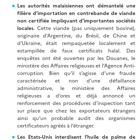
Les autorités malaisiennes ont démantelé une
filière d’importation en contrebande de viande
non certifiée impliquant d’importantes sociétés
locales
. Cette viande (pas uniquement bovine),
originaire d’Argentine, du Brésil, de Chine et
d’Ukraine, était rempaquetée localement et
estampillée de faux certificats halal. Des
enquêtes ont été ouvertes par les Douanes, le
ministère des Affaires religieuses et l’Agence Anti-
corruption. Bien qu’il s’agisse d’une fraude
caractérisée et non d’une défaillance
administrative, le ministère des Affaires
religieuses a d’ores et déjà annoncé un
renforcement des procédures d’inspection tant
sur place que chez les exportateurs étrangers
ainsi qu’un probable audit des organismes
certificateurs agréés à l’étranger.
Les Etats-Unis interdisent l’huile de palme de