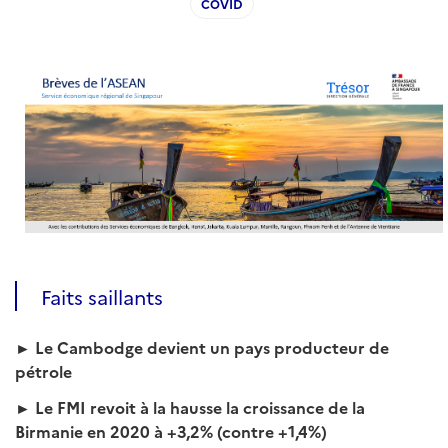
COVID
Faits saillants
► Le Cambodge devient un pays producteur de
pétrole
► Le FMI revoit à la hausse la croissance de la
Birmanie en 2020 à +3,2% (contre +1,4%)