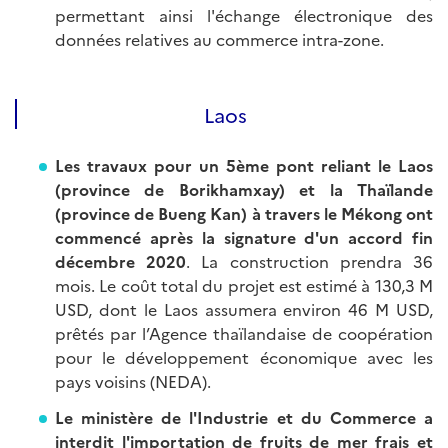
permettant ainsi l'échange électronique des
données relatives au commerce intra-zone.
Laos
Les travaux pour un 5ème pont reliant le Laos
(province de Borikhamxay) et la Thaïlande
(province de Bueng Kan) à travers le Mékong ont
commencé après la signature d'un accord fin
décembre 2020
. La construction prendra 36
mois. Le coût total du projet est estimé à 130,3 M
USD, dont le Laos assumera environ 46 M USD,
prêtés par l’Agence thaïlandaise de coopération
pour le développement économique avec les
pays voisins (NEDA).
Le ministère de l'Industrie et du Commerce a
interdit l'importation de fruits de mer frais et