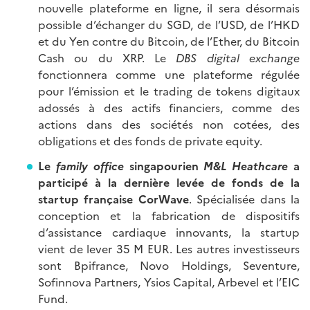
nouvelle plateforme en ligne, il sera désormais
possible d’échanger du SGD, de l’USD, de l’HKD
et du Yen contre du Bitcoin, de l’Ether, du Bitcoin
Cash ou du XRP. Le
DBS digital exchange
fonctionnera comme une plateforme régulée
pour l’émission et le trading de tokens digitaux
adossés à des actifs financiers, comme des
actions dans des sociétés non cotées, des
obligations et des fonds de private equity.
Le
family office
singapourien
M&L Heathcare
a
participé à la dernière levée de fonds de la
startup française CorWave
. Spécialisée dans la
conception et la fabrication de dispositifs
d’assistance cardiaque innovants, la startup
vient de lever 35 M EUR. Les autres investisseurs
sont Bpifrance, Novo Holdings, Seventure,
Sofinnova Partners, Ysios Capital, Arbevel et l’EIC
Fund.