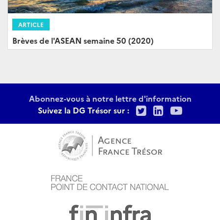
ARTICLE
Brèves de l'ASEAN semaine 50 (2020)
Abonnez-vous à notre lettre d'information
Twitter
LinkedIn
Youtu
Suivez la DG Trésor sur :