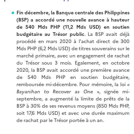
Fin décembre, la Banque centrale des Philippines
(BSP) a accordé une nouvelle avance à hauteur
de 540 Mds PHP (11,2 Mds USD) en soutien
budgétaire au Trésor public
. La BSP avait déjà
procédé en mars 2020 à l'achat direct de 300
Mds PHP (6,2 Mds USD) de titres souverains sur le
marché primaire, avec un engagement de rachat
du Trésor sous 3 mois. Egalement, en octobre
2020, la BSP avait accordé une première avance
de 540 Mds PHP en soutien budgétaire,
remboursée mi-décembre. Pour mémoire, la loi
«
Bayanihan to Recover as One
», signée mi-
septembre, a augmenté la limite de prêts de la
BSP à 30% de ses revenus moyens (850 Mds PHP,
soit 17,6 Mds USD) et avec une durée maximum
de rachat par le Trésor portée à un an.