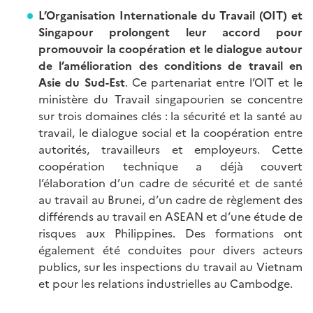
L’Organisation Internationale du Travail (OIT) et
Singapour prolongent leur accord pour
promouvoir la coopération et le dialogue autour
de l’amélioration des conditions de travail en
Asie du Sud-Est
. Ce partenariat entre l’OIT et le
ministère du Travail singapourien se concentre
sur trois domaines clés : la sécurité et la santé au
travail, le dialogue social et la coopération entre
autorités, travailleurs et employeurs. Cette
coopération technique a déjà couvert
l’élaboration d’un cadre de sécurité et de santé
au travail au Brunei, d’un cadre de règlement des
différends au travail en ASEAN et d’une étude de
risques aux Philippines. Des formations ont
également été conduites pour divers acteurs
publics, sur les inspections du travail au Vietnam
et pour les relations industrielles au Cambodge.