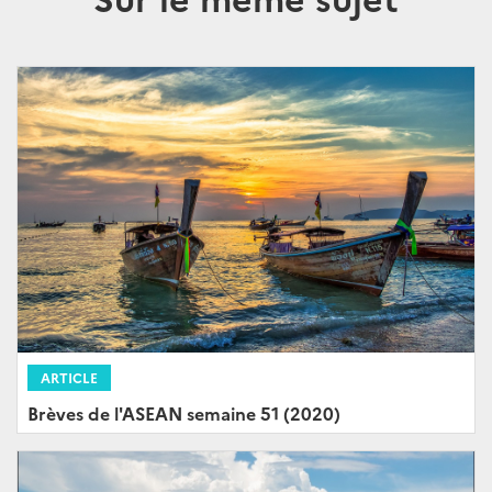
ARTICLE
Brèves de l'ASEAN semaine 51 (2020)