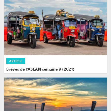
ARTICLE
Brèves de l'ASEAN semaine 9 (2021)