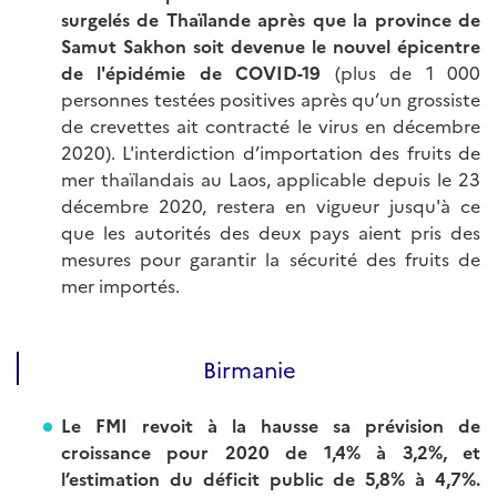
surgelés de Thaïlande après que la province de
Samut Sakhon soit devenue le nouvel épicentre
de l'épidémie de COVID-19
(plus de 1 000
personnes testées positives après qu’un grossiste
de crevettes ait contracté le virus en décembre
2020). L'interdiction d’importation des fruits de
mer thaïlandais au Laos, applicable depuis le 23
décembre 2020, restera en vigueur jusqu'à ce
que les autorités des deux pays aient pris des
mesures pour garantir la sécurité des fruits de
mer importés.
Birmanie
Le FMI revoit à la hausse sa prévision de
croissance pour 2020 de 1,4% à 3,2%, et
l’estimation du déficit public de 5,8% à 4,7%.