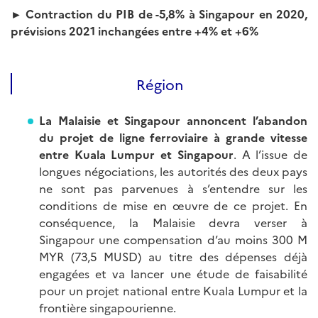
► Contraction du PIB de -5,8% à Singapour en 2020,
prévisions 2021 inchangées entre +4% et +6%
Région
La Malaisie et Singapour annoncent l’abandon
du projet de ligne ferroviaire à grande vitesse
entre Kuala Lumpur et Singapour
. A l’issue de
longues négociations, les autorités des deux pays
ne sont pas parvenues à s’entendre sur les
conditions de mise en œuvre de ce projet. En
conséquence, la Malaisie devra verser à
Singapour une compensation d’au moins 300 M
MYR (73,5 MUSD) au titre des dépenses déjà
engagées et va lancer une étude de faisabilité
pour un projet national entre Kuala Lumpur et la
frontière singapourienne.