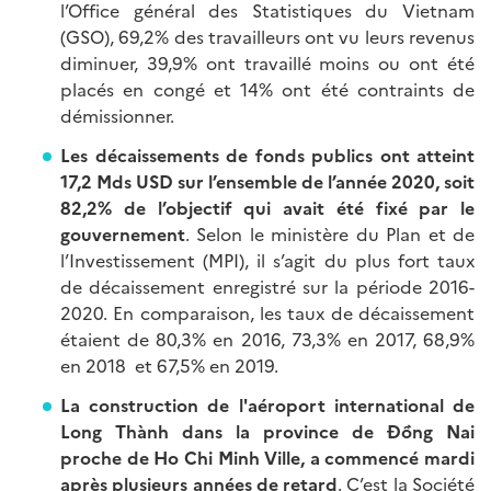
l’Office général des Statistiques du Vietnam
(GSO), 69,2% des travailleurs ont vu leurs revenus
diminuer, 39,9% ont travaillé moins ou ont été
placés en congé et 14% ont été contraints de
démissionner.
Les décaissements de fonds publics ont atteint
17,2 Mds USD sur l’ensemble de l’année 2020, soit
82,2% de l’objectif qui avait été fixé par le
gouvernement
. Selon le ministère du Plan et de
l’Investissement (MPI), il s’agit du plus fort taux
de décaissement enregistré sur la période 2016-
2020. En comparaison, les taux de décaissement
étaient de 80,3% en 2016, 73,3% en 2017, 68,9%
en 2018 et 67,5% en 2019.
La construction de l'aéroport international de
Long Thành dans la province de Đồng Nai
proche de Ho Chi Minh Ville, a commencé mardi
après plusieurs années de retard
. C’est la Société