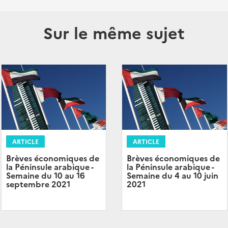
Sur le même sujet
ARTICLE
ARTICLE
Brèves économiques de
Brèves économiques de
la Péninsule arabique -
la Péninsule arabique -
Semaine du 10 au 16
Semaine du 4 au 10 juin
septembre 2021
2021