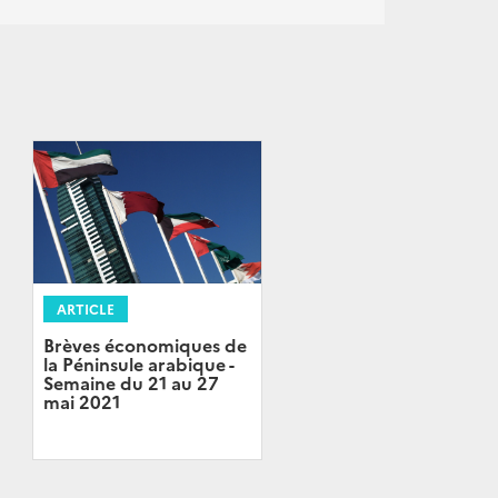
ARTICLE
Brèves économiques de
la Péninsule arabique -
Semaine du 21 au 27
mai 2021