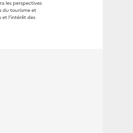
ra les perspectives
s du tourisme et
 et l’intérêt des