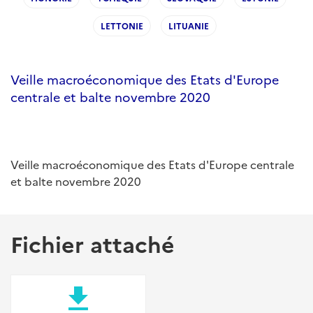
LETTONIE
LITUANIE
Veille macroéconomique des Etats d'Europe
centrale et balte novembre 2020
Veille macroéconomique des Etats d'Europe centrale
et balte novembre 2020
Fichier attaché
file_download