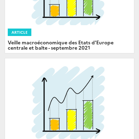
ARTICLE
Veille macroéconomique des Etats d'Europe
centrale et balte - septembre 2021