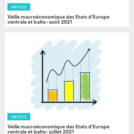
ARTICLE
Veille macroéconomique des Etats d'Europe
centrale et balte - août 2021
ARTICLE
Veille macroéconomique des Etats d'Europe
centrale et balte - juillet 2021