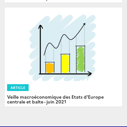
ARTICLE
Veille macroéconomique des Etats d'Europe
centrale et balte - juin 2021