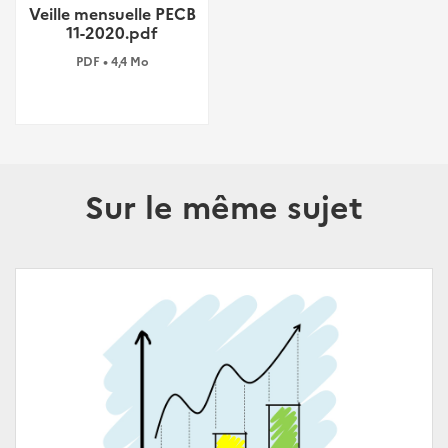
Veille mensuelle PECB
11-2020.pdf
PDF • 4,4 Mo
Sur le même sujet