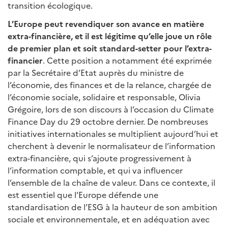
transition écologique.
L’Europe peut revendiquer son avance en matière
extra-financière, et il est légitime qu’elle joue un rôle
de premier plan et soit standard-setter pour l’extra-
financier
. Cette position a notamment été exprimée
par la Secrétaire d’Etat auprès du ministre de
l’économie, des finances et de la relance, chargée de
l’économie sociale, solidaire et responsable, Olivia
Grégoire, lors de son discours à l’occasion du Climate
Finance Day du 29 octobre dernier. De nombreuses
initiatives internationales se multiplient aujourd’hui et
cherchent à devenir le normalisateur de l’information
extra-financière, qui s’ajoute progressivement à
l’information comptable, et qui va influencer
l’ensemble de la chaîne de valeur. Dans ce contexte, il
est essentiel que l’Europe défende une
standardisation de l’ESG à la hauteur de son ambition
sociale et environnementale, et en adéquation avec