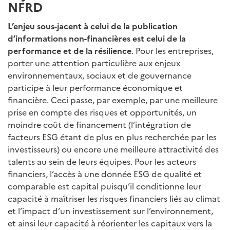
NFRD
L’enjeu sous-jacent à celui de la publication
d’informations non-financières est celui de la
performance et de la résilience
. Pour les entreprises,
porter une attention particulière aux enjeux
environnementaux, sociaux et de gouvernance
participe à leur performance économique et
financière. Ceci passe, par exemple, par une meilleure
prise en compte des risques et opportunités, un
moindre coût de financement (l’intégration de
facteurs ESG étant de plus en plus recherchée par les
investisseurs) ou encore une meilleure attractivité des
talents au sein de leurs équipes. Pour les acteurs
financiers, l’accès à une donnée ESG de qualité et
comparable est capital puisqu’il conditionne leur
capacité à maîtriser les risques financiers liés au climat
et l’impact d’un investissement sur l’environnement,
et ainsi leur capacité à réorienter les capitaux vers la