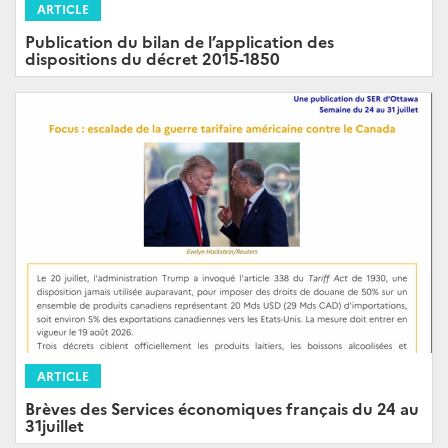
ARTICLE
Publication du bilan de l’application des
dispositions du décret 2015-1850
ARTICLE
Brèves des Services économiques français du 24 au
31juillet