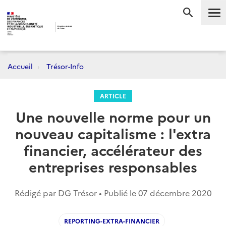
Me
RECHERC
Accueil
Trésor-Info
ARTICLE
Une nouvelle norme pour un
nouveau capitalisme : l'extra
financier, accélérateur des
entreprises responsables
Rédigé par DG Trésor • Publié le
07 décembre 2020
REPORTING-EXTRA-FINANCIER