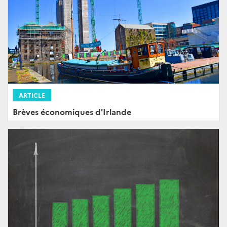
ARTICLE
Brèves économiques d'Irlande