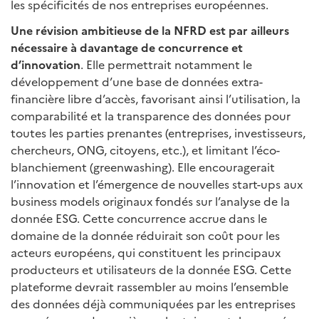
les spécificités de nos entreprises européennes.
Une révision ambitieuse de la NFRD est par ailleurs
nécessaire à davantage de concurrence et
d’innovation
. Elle permettrait notamment le
développement d’une base de données extra-
financière libre d’accès, favorisant ainsi l’utilisation, la
comparabilité et la transparence des données pour
toutes les parties prenantes (entreprises, investisseurs,
chercheurs, ONG, citoyens, etc.), et limitant l’éco-
blanchiement (greenwashing). Elle encouragerait
l’innovation et l’émergence de nouvelles start-ups aux
business models originaux fondés sur l’analyse de la
donnée ESG. Cette concurrence accrue dans le
domaine de la donnée réduirait son coût pour les
acteurs européens, qui constituent les principaux
producteurs et utilisateurs de la donnée ESG. Cette
plateforme devrait rassembler au moins l’ensemble
des données déjà communiquées par les entreprises