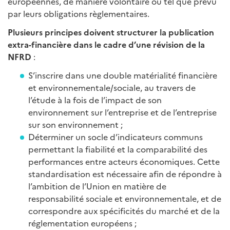
européennes, de manière volontaire ou tel que prévu
par leurs obligations règlementaires.
Plusieurs principes doivent structurer la publication
extra-financière dans le cadre d’une révision de la
NFRD
:
S’inscrire dans une double matérialité financière
et environnementale/sociale, au travers de
l’étude à la fois de l’impact de son
environnement sur l’entreprise et de l’entreprise
sur son environnement ;
Déterminer un socle d’indicateurs communs
permettant la fiabilité et la comparabilité des
performances entre acteurs économiques. Cette
standardisation est nécessaire afin de répondre à
l’ambition de l’Union en matière de
responsabilité sociale et environnementale, et de
correspondre aux spécificités du marché et de la
réglementation européens ;