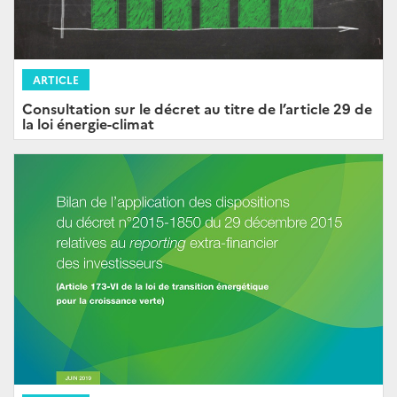
ARTICLE
Consultation sur le décret au titre de l’article 29 de
la loi énergie-climat