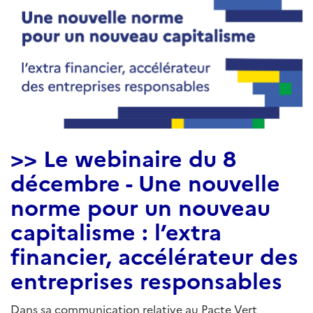
>> Le webinaire du 8
décembre - Une nouvelle
norme pour un nouveau
capitalisme : l’extra
financier, accélérateur des
entreprises responsables
Dans sa communication relative au Pacte Vert