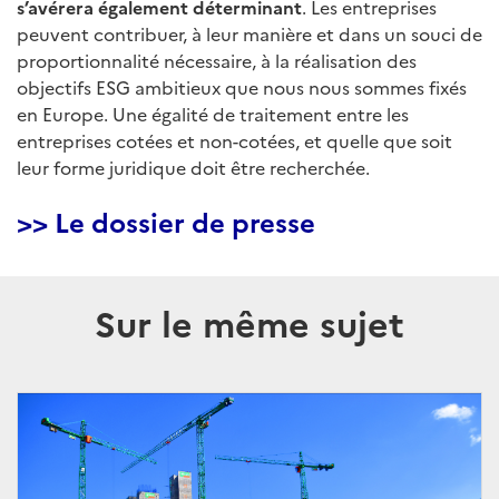
s’avérera également déterminant
. Les entreprises
peuvent contribuer, à leur manière et dans un souci de
proportionnalité nécessaire, à la réalisation des
objectifs ESG ambitieux que nous nous sommes fixés
en Europe. Une égalité de traitement entre les
entreprises cotées et non-cotées, et quelle que soit
leur forme juridique doit être recherchée.
>> Le dossier de presse
Sur le même sujet