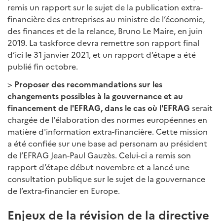
remis un rapport sur le sujet de la publication extra-
financière des entreprises au ministre de l’économie,
des finances et de la relance, Bruno Le Maire, en juin
2019. La taskforce devra remettre son rapport final
d’ici le 31 janvier 2021, et un rapport d’étape a été
publié fin octobre.
>
Proposer des recommandations sur les
changements possibles à la gouvernance et au
financement de l'EFRAG, dans le cas où l'EFRAG
serait
chargée de l'élaboration des normes européennes en
matière d'information extra-financière. Cette mission
a été confiée sur une base ad personam au président
de l’EFRAG Jean-Paul Gauzès. Celui-ci a remis son
rapport d’étape début novembre et a lancé une
consultation publique sur le sujet de la gouvernance
de l’extra-financier en Europe.
Enjeux de la révision de la directive