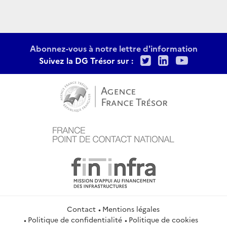
Abonnez-vous à notre lettre d'information
Twitter
LinkedIn
Youtu
Suivez la DG Trésor sur :
Contact
Mentions légales
Politique de confidentialité
Politique de cookies