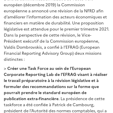
européen (décembre 2019) la Commission
européenne a annoncé une révision de la NFRD afin
d’améliorer l’information des acteurs économiques et
financiers en matière de durabilité. Une proposition
législative est attendue pour le premier trimestre 2021.
Dans la perspective de cette révision, le Vice-
Président exécutif de la Commission européenne,
Valdis Dombrovskis, a confié à l’EFRAG (European
Financial Reporting Advisory Group) deux missions
distinctes :
>
Créer une Task Force au sein de l’European
Corporate Reporting Lab de l’EFRAG visant à réaliser
le travail préparatoire à la révision législative et à
formuler des recommandations sur la forme que
pourrait prendre le standard européen de
publication extra-financière
. La présidence de cette
taskforce a été confiée à Patrick de Cambourg,
président de l’Autorité des normes comptables, qui a