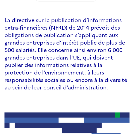
La directive sur la publication d’informations
extra-financières (NFRD) de 2014 prévoit des
obligations de publication s’appliquant aux
grandes entreprises d’intérêt public de plus de
500 salariés. Elle concerne ainsi environ 6 000
grandes entreprises dans l’UE, qui doivent
publier des informations relatives à la
protection de l’environnement, à leurs
responsabilités sociales ou encore à la diversité
au sein de leur conseil d’administration.