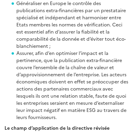
Généraliser en Europe le contrôle des
publications extra-financières par un prestataire
spécialisé et indépendant et harmoniser entre
Etats membres les normes de vérification. Ceci
est essentiel afin d’assurer la fiabilité et la
comparabilité de la donnée et d’éviter tout éco-
blanchiement ;
Assurer, afin d’en optimiser l’impact et la
pertinence, que la publication extra-financière
couvre l’ensemble de la chaîne de valeur et
d’approvisionnement de l’entreprise. Les acteurs
économiques doivent en effet se préoccuper des
actions des partenaires commerciaux avec
lesquels ils ont une relation stable, faute de quoi
les entreprises seraient en mesure d’externaliser
leur impact négatif en matière ESG au travers de
leurs fournisseurs.
Le champ d’application de la directive révisée