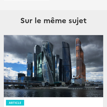
Sur le même sujet
ARTICLE