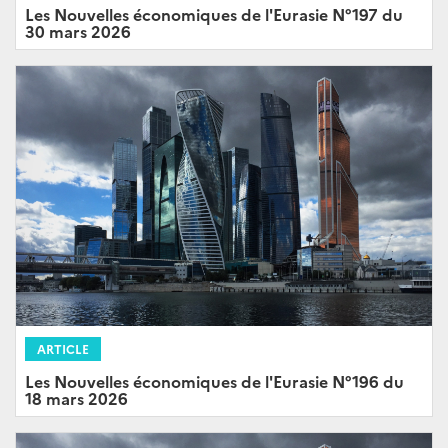
Les Nouvelles économiques de l'Eurasie N°197 du
30 mars 2026
ARTICLE
Les Nouvelles économiques de l'Eurasie N°196 du
18 mars 2026