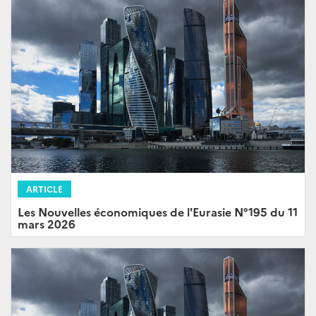
ARTICLE
Les Nouvelles économiques de l'Eurasie N°195 du 11
mars 2026