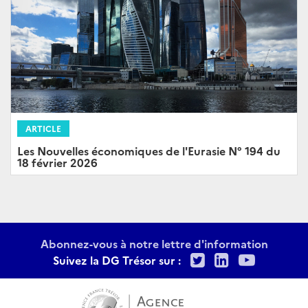
ARTICLE
Les Nouvelles économiques de l'Eurasie N° 194 du
18 février 2026
Abonnez-vous à notre lettre d'information
Twitter
LinkedIn
Youtu
Suivez la DG Trésor sur :