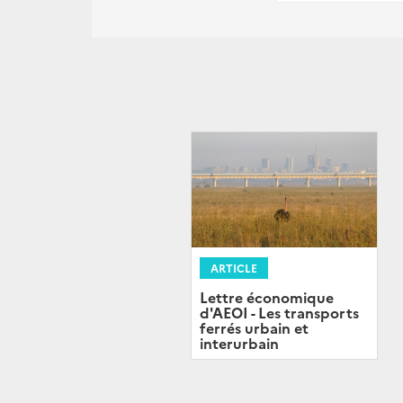
ARTICLE
Lettre économique
d'AEOI - Les transports
ferrés urbain et
interurbain