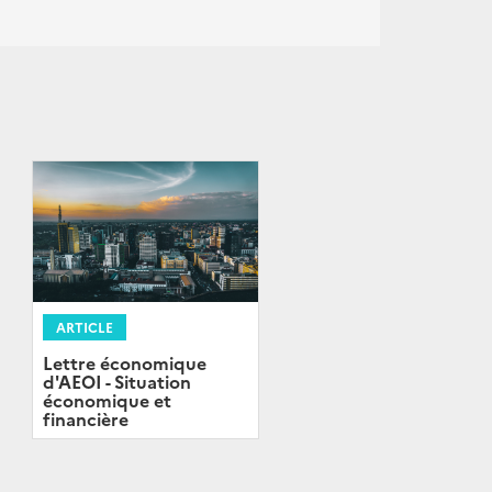
ARTICLE
Lettre économique
d'AEOI - Situation
économique et
financière