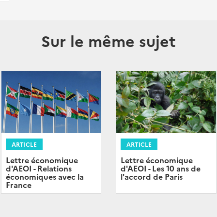
Sur le même sujet
ARTICLE
ARTICLE
Lettre économique
Lettre économique
d'AEOI - Relations
d'AEOI - Les 10 ans de
économiques avec la
l'accord de Paris
France