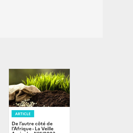
ARTICLE
De l’autre côté de
l’Afrique - La Veille