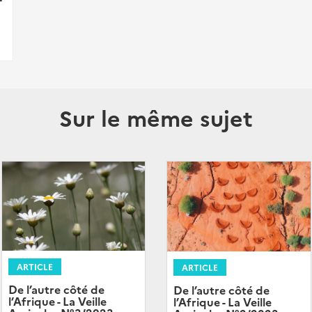
Sur le même sujet
ARTICLE
ARTICLE
De l’autre côté de
De l’autre côté de
l’Afrique - La Veille
l’Afrique - La Veille