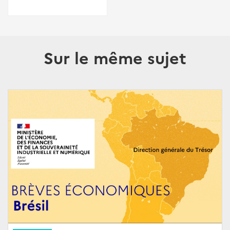
Sur le même sujet