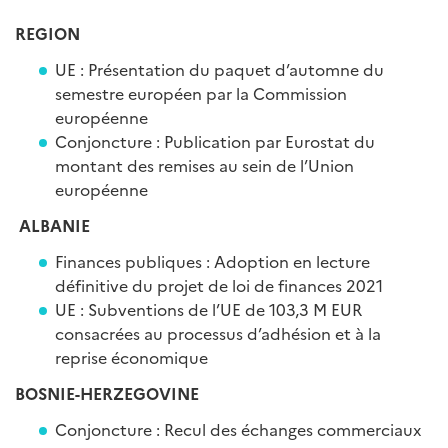
REGION
UE : Présentation du paquet d’automne du
semestre européen par la Commission
européenne
Conjoncture : Publication par Eurostat du
montant des remises au sein de l’Union
européenne
ALBANIE
Finances publiques : Adoption en lecture
définitive du projet de loi de finances 2021
UE : Subventions de l’UE de 103,3 M EUR
consacrées au processus d’adhésion et à la
reprise économique
BOSNIE-HERZEGOVINE
Conjoncture : Recul des échanges commerciaux