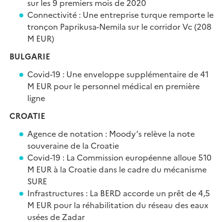
sur les 9 premiers mois de 2020
Connectivité : Une entreprise turque remporte le
tronçon Paprikusa-Nemila sur le corridor Vc (208
M EUR)
BULGARIE
Covid-19 : Une enveloppe supplémentaire de 41
M EUR pour le personnel médical en première
ligne
CROATIE
Agence de notation : Moody’s relève la note
souveraine de la Croatie
Covid-19 : La Commission européenne alloue 510
M EUR à la Croatie dans le cadre du mécanisme
SURE
Infrastructures : La BERD accorde un prêt de 4,5
M EUR pour la réhabilitation du réseau des eaux
usées de Zadar