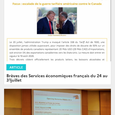
ARTICLE
Brèves des Services économiques français du 24 au
31juillet