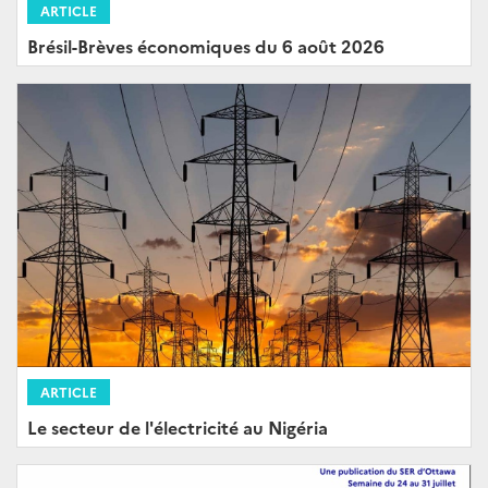
ARTICLE
Brésil-Brèves économiques du 6 août 2026
ARTICLE
Le secteur de l'électricité au Nigéria