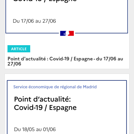
ARTICLE
Point d'actualité : Covid-19 / Espagne - du 17/06 au
27/06