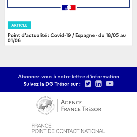
ARTICLE
Point d'actualité : Covid-19 / Espagne - du 18/05 au
01/06
Abonnez-vous à notre lettre d'information
Twitter
LinkedIn
Youtu
Suivez la DG Trésor sur :