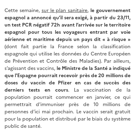
Cette semaine,
sur le plan sanitaire
,
le gouvernement
espagnol a annoncé qu’il sera exigé, à partir du 23/11,
un test PCR négatif 72h avant l’arrivée sur le territoire
espagnol pour tous les voyageurs entrant par voie
aérienne et maritime depuis un pays dit « à risque »
(dont fait partie la France selon la classification
espagnole qui utilise les données du Centre Européen
de Prévention et Contrôle des Maladies). Par ailleurs,
s’agissant des vaccins,
le Ministre de la Santé a indiqué
que l'Espagne pourrait recevoir près de 20 millions de
doses du vaccin de Pfizer en cas de succès des
derniers tests en cours
. La vaccination de la
population pourrait commencer en janvier, ce qui
permettrait d'immuniser près de 10 millions de
personnes d’ici mai prochain. Le vaccin serait gratuit
pour la population et distribué par le biais du système
public de santé.