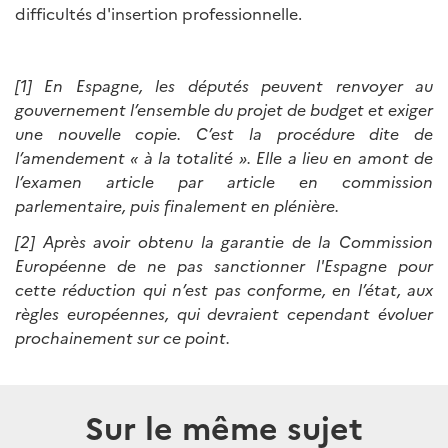
difficultés d'insertion professionnelle.
[1]
En Espagne, les députés peuvent renvoyer au
gouvernement l’ensemble du projet de budget et exiger
une nouvelle copie. C’est la procédure dite de
l’amendement « à la totalité ». Elle a lieu en amont de
l’examen article par article en commission
parlementaire, puis finalement en plénière.
[2] Après avoir obtenu la garantie de la Commission
Européenne de ne pas sanctionner l'Espagne pour
cette réduction qui n’est pas conforme, en l’état, aux
règles européennes, qui devraient cependant évoluer
prochainement sur ce point.
Sur le même sujet