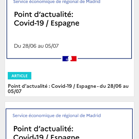
ARTICLE
Point d'actualité : Covid-19 / Espagne - du 28/06 au
05/07