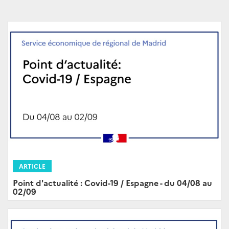
ARTICLE
Point d'actualité : Covid-19 / Espagne - du 04/08 au
02/09