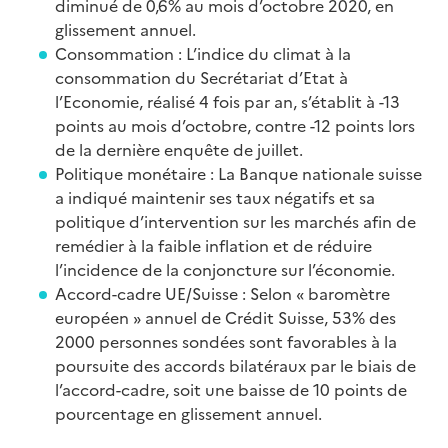
diminué de 0,6% au mois d’octobre 2020, en
glissement annuel.
Consommation : L’indice du climat à la
consommation du Secrétariat d’Etat à
l’Economie, réalisé 4 fois par an, s’établit à -13
points au mois d’octobre, contre -12 points lors
de la dernière enquête de juillet.
Politique monétaire : La Banque nationale suisse
a indiqué maintenir ses taux négatifs et sa
politique d’intervention sur les marchés afin de
remédier à la faible inflation et de réduire
l’incidence de la conjoncture sur l’économie.
Accord-cadre UE/Suisse : Selon « baromètre
européen » annuel de Crédit Suisse, 53% des
2000 personnes sondées sont favorables à la
poursuite des accords bilatéraux par le biais de
l’accord-cadre, soit une baisse de 10 points de
pourcentage en glissement annuel.