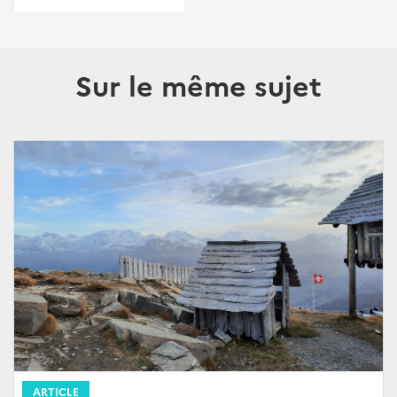
Sur le même sujet
ARTICLE