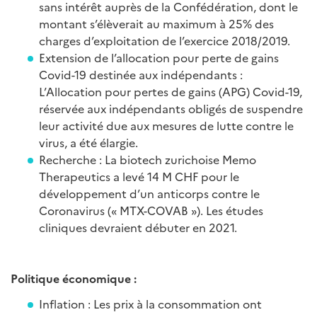
sans intérêt auprès de la Confédération, dont le
montant s’élèverait au maximum à 25% des
charges d’exploitation de l’exercice 2018/2019.
Extension de l’allocation pour perte de gains
Covid-19 destinée aux indépendants :
L’Allocation pour pertes de gains (APG) Covid-19,
réservée aux indépendants obligés de suspendre
leur activité due aux mesures de lutte contre le
virus, a été élargie.
Recherche : La biotech zurichoise Memo
Therapeutics a levé 14 M CHF pour le
développement d’un anticorps contre le
Coronavirus (« MTX-COVAB »). Les études
cliniques devraient débuter en 2021.
Politique économique :
Inflation : Les prix à la consommation ont