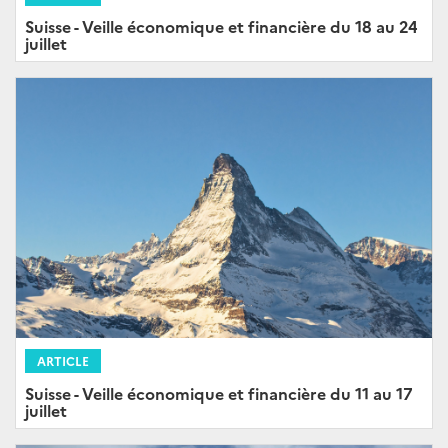
Suisse - Veille économique et financière du 18 au 24
juillet
ARTICLE
Suisse - Veille économique et financière du 11 au 17
juillet