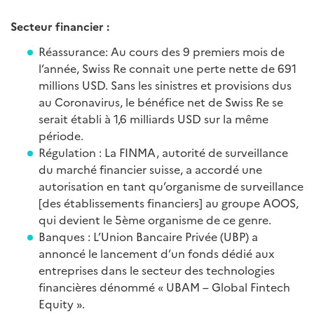
Secteur financier :
Réassurance: Au cours des 9 premiers mois de
l’année, Swiss Re connait une perte nette de 691
millions USD. Sans les sinistres et provisions dus
au Coronavirus, le bénéfice net de Swiss Re se
serait établi à 1,6 milliards USD sur la même
période.
Régulation : La FINMA, autorité de surveillance
du marché financier suisse, a accordé une
autorisation en tant qu’organisme de surveillance
[des établissements financiers] au groupe AOOS,
qui devient le 5ème organisme de ce genre.
Banques : L’Union Bancaire Privée (UBP) a
annoncé le lancement d’un fonds dédié aux
entreprises dans le secteur des technologies
financières dénommé « UBAM – Global Fintech
Equity ».