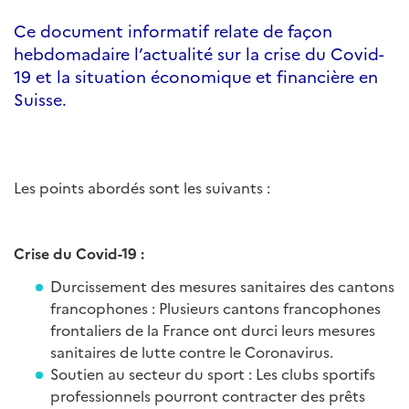
Ce document informatif relate de façon
hebdomadaire l’actualité sur la crise du Covid-
19 et la situation économique et financière en
Suisse.
Les points abordés sont les suivants :
Crise du Covid-19 :
Durcissement des mesures sanitaires des cantons
francophones : Plusieurs cantons francophones
frontaliers de la France ont durci leurs mesures
sanitaires de lutte contre le Coronavirus.
Soutien au secteur du sport : Les clubs sportifs
professionnels pourront contracter des prêts