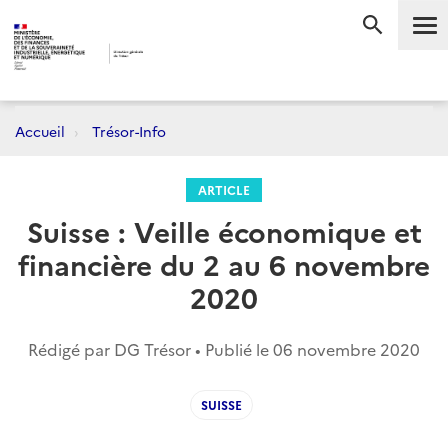
Me
RECHERC
Accueil
Trésor-Info
ARTICLE
Suisse : Veille économique et
financière du 2 au 6 novembre
2020
Rédigé par DG Trésor • Publié le
06 novembre 2020
SUISSE