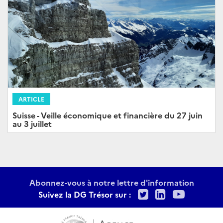
ARTICLE
Suisse - Veille économique et financière du 27 juin
au 3 juillet
Abonnez-vous à notre lettre d'information
Twitter
LinkedIn
Youtu
Suivez la DG Trésor sur :