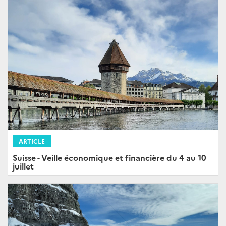
ARTICLE
Suisse - Veille économique et financière du 4 au 10
juillet