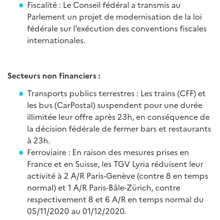
Fiscalité : Le Conseil fédéral a transmis au
Parlement un projet de modernisation de la loi
fédérale sur l’exécution des conventions fiscales
internationales.
Secteurs non financiers :
Transports publics terrestres : Les trains (CFF) et
les bus (CarPostal) suspendent pour une durée
illimitée leur offre après 23h, en conséquence de
la décision fédérale de fermer bars et restaurants
à 23h.
Ferroviaire : En raison des mesures prises en
France et en Suisse, les TGV Lyria réduisent leur
activité à 2 A/R Paris-Genève (contre 8 en temps
normal) et 1 A/R Paris-Bâle-Zürich, contre
respectivement 8 et 6 A/R en temps normal du
05/11/2020 au 01/12/2020.