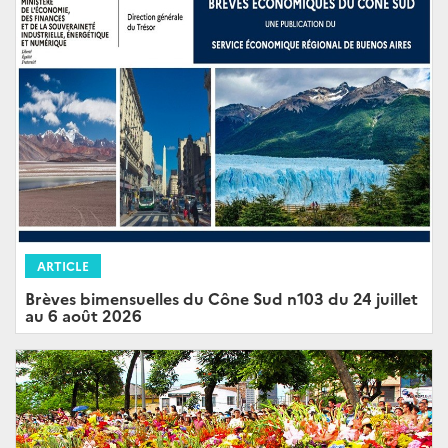
ARTICLE
Brèves bimensuelles du Cône Sud n103 du 24 juillet
au 6 août 2026