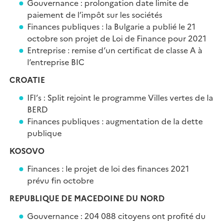
Gouvernance : prolongation date limite de
paiement de l’impôt sur les sociétés
Finances publiques : la Bulgarie a publié le 21
octobre son projet de Loi de Finance pour 2021
Entreprise : remise d’un certificat de classe A à
l’entreprise BIC
CROATIE
IFI’s : Split rejoint le programme Villes vertes de la
BERD
Finances publiques : augmentation de la dette
publique
KOSOVO
Finances : le projet de loi des finances 2021
prévu fin octobre
REPUBLIQUE DE MACEDOINE DU NORD
Gouvernance : 204 088 citoyens ont profité du