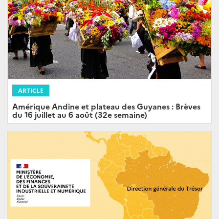
ARTICLE
Amérique Andine et plateau des Guyanes : Brèves
du 16 juillet au 6 août (32e semaine)