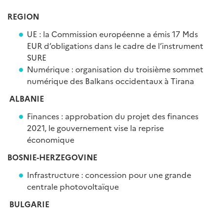
REGION
UE : la Commission européenne a émis 17 Mds
EUR d’obligations dans le cadre de l’instrument
SURE
Numérique : organisation du troisième sommet
numérique des Balkans occidentaux à Tirana
ALBANIE
Finances : approbation du projet des finances
2021, le gouvernement vise la reprise
économique
BOSNIE-HERZEGOVINE
Infrastructure : concession pour une grande
centrale photovoltaïque
BULGARIE