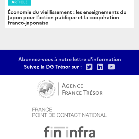
ARTICLE
Économie du vieillissement : les enseignements du
Japon pour l’action publique et la coopération
franco-japonaise
Abonnez-vous à notre lettre d'information
Twitter
LinkedIn
Youtu
Suivez la DG Trésor sur :