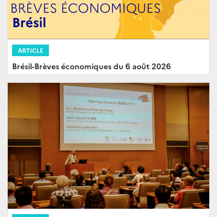
ARTICLE
Brésil-Brèves économiques du 6 août 2026