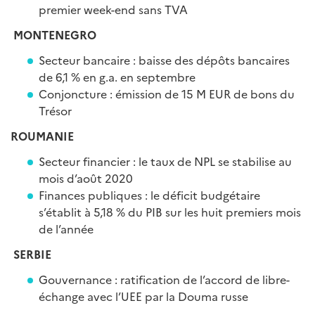
premier week-end sans TVA
MONTENEGRO
Secteur bancaire : baisse des dépôts bancaires
de 6,1 % en g.a. en septembre
Conjoncture : émission de 15 M EUR de bons du
Trésor
ROUMANIE
Secteur financier : le taux de NPL se stabilise au
mois d’août 2020
Finances publiques : le déficit budgétaire
s’établit à 5,18 % du PIB sur les huit premiers mois
de l’année
SERBIE
Gouvernance : ratification de l’accord de libre-
échange avec l’UEE par la Douma russe