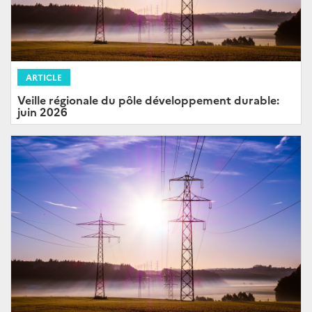
ARTICLE
Veille régionale du pôle développement durable:
juin 2026