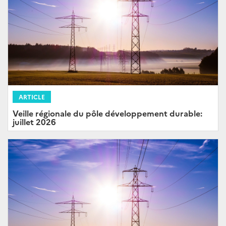
ARTICLE
Veille régionale du pôle développement durable:
juillet 2026