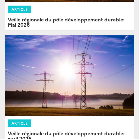
ARTICLE
Veille régionale du pôle développement durable:
Mai 2026
ARTICLE
Veille régionale du pôle développement durable:
avril 2026