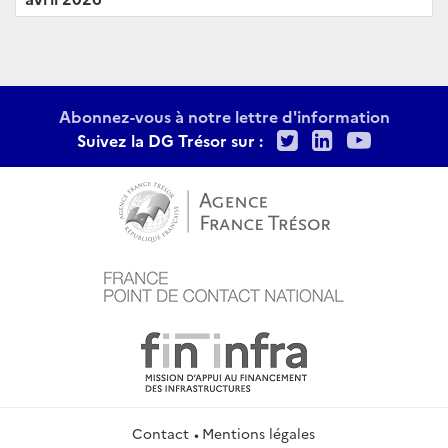
Abonnez-vous à notre lettre d'information
Twitter
LinkedIn
Youtu
Suivez la DG Trésor sur :
Contact
Mentions légales