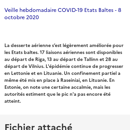
Veille hebdomadaire COVID-19 Etats Baltes - 8
octobre 2020
La desserte aérienne s’est légèrement améliorée pour
les Etats baltes. 17 liaisons aériennes sont disponibles
au départ de Riga, 13 au départ de Tallinn et 28 au
départ de Vilnius. L'épidémie continue de progresser
en Lettonie et en Lituanie. Un confinement partiel a
même été mis en place à Raseiniai, en Lituanie. En
Estonie, on note une certaine accalmie, mais les
autorités estiment que le pic n'a pas encore été
atteint.
Fichier attaché