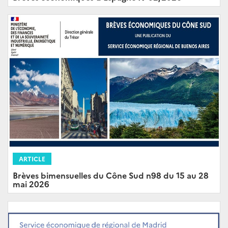
ARTICLE
Brèves bimensuelles du Cône Sud n98 du 15 au 28
mai 2026