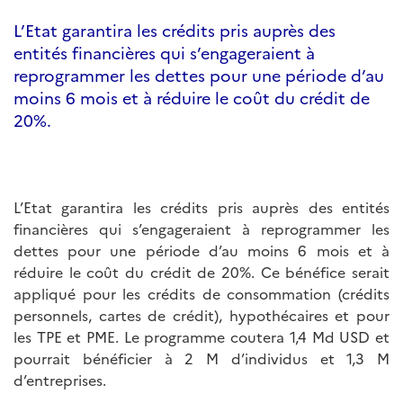
L’Etat garantira les crédits pris auprès des
entités financières qui s’engageraient à
reprogrammer les dettes pour une période d’au
moins 6 mois et à réduire le coût du crédit de
20%.
L’Etat garantira les crédits pris auprès des entités
financières qui s’engageraient à reprogrammer les
dettes pour une période d’au moins 6 mois et à
réduire le coût du crédit de 20%. Ce bénéfice serait
appliqué pour les crédits de consommation (crédits
personnels, cartes de crédit), hypothécaires et pour
les TPE et PME. Le programme coutera 1,4 Md USD et
pourrait bénéficier à 2 M d’individus et 1,3 M
d’entreprises.