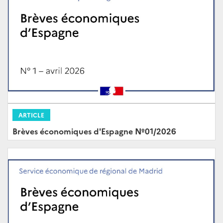
ARTICLE
Brèves économiques d'Espagne Nº01/2026