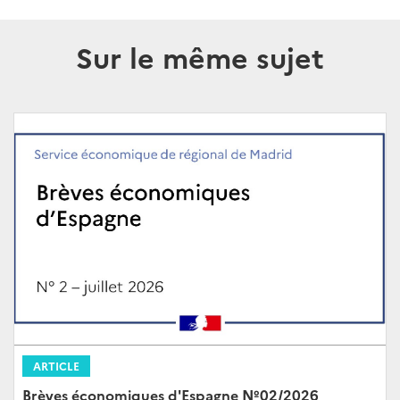
Sur le même sujet
ARTICLE
Brèves économiques d'Espagne Nº02/2026