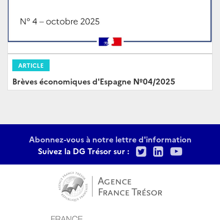
ARTICLE
Brèves économiques d'Espagne Nº04/2025
Abonnez-vous à notre lettre d'information
Twitter
LinkedIn
Youtu
Suivez la DG Trésor sur :