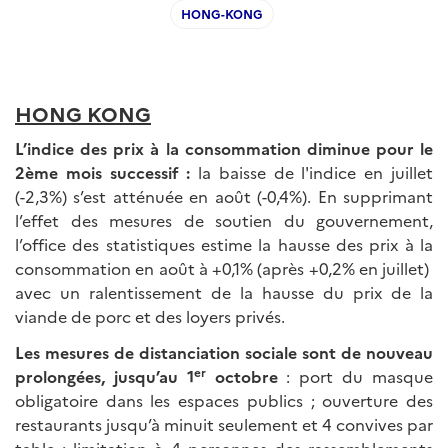
HONG-KONG
HONG KONG
L’indice des prix à la consommation diminue pour le
2ème mois successif :
la baisse de l'indice en juillet
(-2,3%) s’est atténuée en août (-0,4%). En supprimant
l’effet des mesures de soutien du gouvernement,
l’office des statistiques estime la hausse des prix à la
consommation en août à +0,1% (après +0,2% en juillet)
avec un ralentissement de la hausse du prix de la
viande de porc et des loyers privés.
Les mesures de distanciation sociale sont de nouveau
er
prolongées, jusqu’au 1
octobre
: port du masque
obligatoire dans les espaces publics ; ouverture des
restaurants jusqu’à minuit seulement et 4 convives par