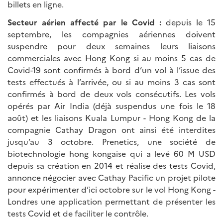
billets en ligne.
Secteur aérien affecté par le Covid :
depuis le 15
septembre, les compagnies aériennes doivent
suspendre pour deux semaines leurs liaisons
commerciales avec Hong Kong si au moins 5 cas de
Covid-19 sont confirmés à bord d’un vol à l’issue des
tests effectués à l’arrivée, ou si au moins 3 cas sont
confirmés à bord de deux vols consécutifs. Les vols
opérés par Air India (déjà suspendus une fois le 18
août) et les liaisons Kuala Lumpur - Hong Kong de la
compagnie Cathay Dragon ont ainsi été interdites
jusqu’au 3 octobre. Prenetics, une société de
biotechnologie hong kongaise qui a levé 60 M USD
depuis sa création en 2014 et réalise des tests Covid,
annonce négocier avec Cathay Pacific un projet pilote
pour expérimenter d’ici octobre sur le vol Hong Kong -
Londres une application permettant de présenter les
tests Covid et de faciliter le contrôle.