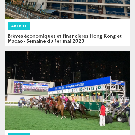
ARTICLE
Brèves économiques et financières Hong Kong et
Macao - Semaine du 1er mai 2023