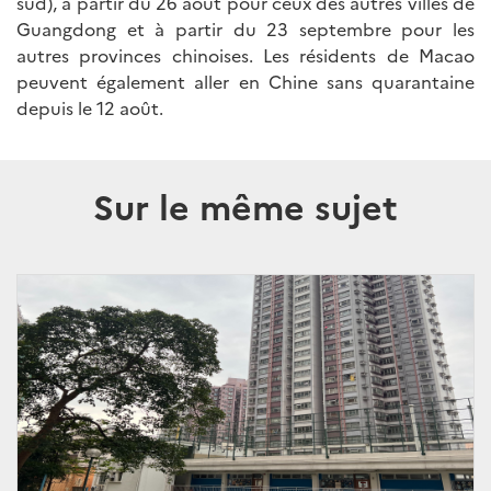
sud), à partir du 26 août pour ceux des autres villes de
Guangdong et à partir du 23 septembre pour les
autres provinces chinoises. Les résidents de Macao
peuvent également aller en Chine sans quarantaine
depuis le 12 août.
Sur le même sujet