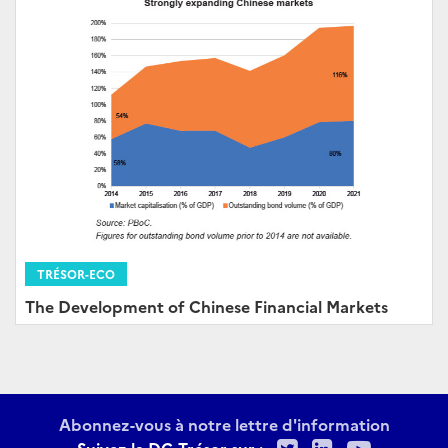
TRÉSOR-ECO
The Development of Chinese Financial Markets
Abonnez-vous à notre lettre d'information
Twitter
LinkedIn
Youtu