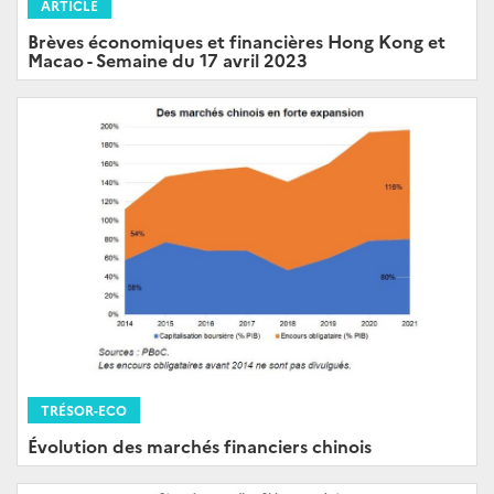
ARTICLE
Brèves économiques et financières Hong Kong et
Macao - Semaine du 17 avril 2023
TRÉSOR-ECO
Évolution des marchés financiers chinois