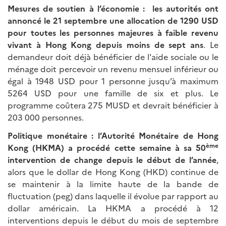
Mesures de soutien à l’économie : les autorités ont
annoncé le 21 septembre une allocation de 1290 USD
pour toutes les personnes majeures à faible revenu
vivant à Hong Kong depuis moins de sept ans
. Le
demandeur doit déjà bénéficier de l'aide sociale ou le
ménage doit percevoir un revenu mensuel inférieur ou
égal à 1948 USD pour 1 personne jusqu’à maximum
5264 USD pour une famille de six et plus. Le
programme coûtera 275 MUSD et devrait bénéficier à
203 000 personnes.
Politique monétaire : l’Autorité Monétaire de Hong
ème
Kong (HKMA) a procédé cette semaine à sa 50
intervention de change depuis le début de l’année
,
alors que le dollar de Hong Kong (HKD) continue de
se maintenir à la limite haute de la bande de
fluctuation (peg) dans laquelle il évolue par rapport au
dollar américain. La HKMA a procédé à 12
interventions depuis le début du mois de septembre