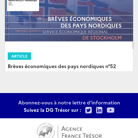
ARTICLE
Brèves économiques des pays nordiques n°52
Abonnez-vous à notre lettre d'information
Twitter
LinkedIn
Youtu
Suivez la DG Trésor sur :