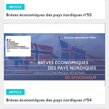
ARTICLE
Brèves économiques des pays nordiques n°55
ARTICLE
Brèves économiques des pays nordiques n°54