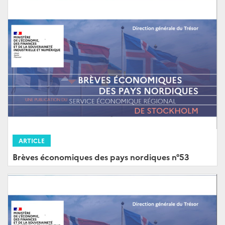
ARTICLE
Brèves économiques des pays nordiques n°53