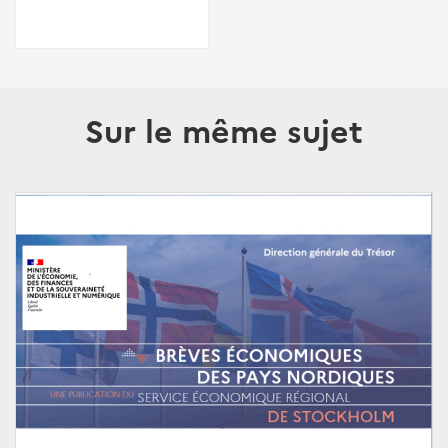
Sur le même sujet