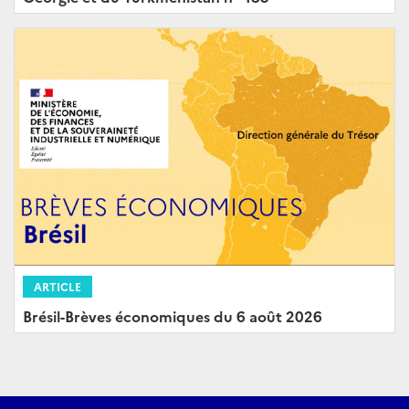
ARTICLE
Brésil-Brèves économiques du 6 août 2026