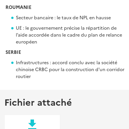
ROUMANIE
Secteur bancaire : le taux de NPL en hausse
UE : le gouvernement précise la répartition de
l’aide accordée dans le cadre du plan de relance
européen
SERBIE
Infrastructures : accord conclu avec la société
chinoise CRBC pour la construction d'un corridor
routier
Fichier attaché
file_download