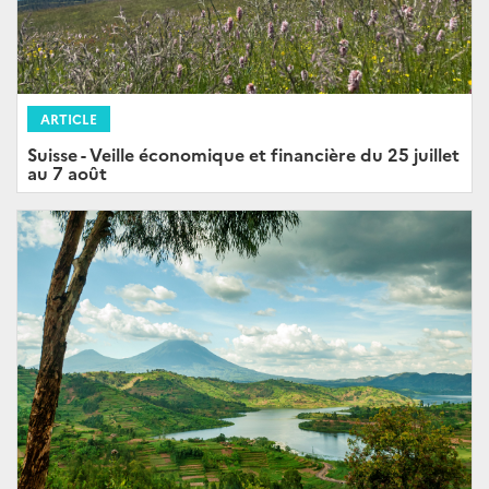
ARTICLE
Suisse - Veille économique et financière du 25 juillet
au 7 août