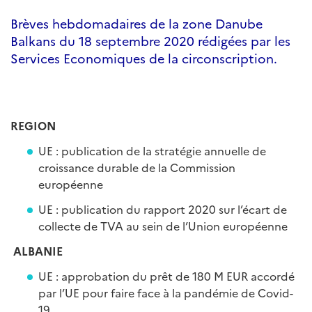
Brèves hebdomadaires de la zone Danube
Balkans du 18 septembre 2020 rédigées par les
Services Economiques de la circonscription.
REGION
UE : publication de la stratégie annuelle de
croissance durable de la Commission
européenne
UE : publication du rapport 2020 sur l’écart de
collecte de TVA au sein de l’Union européenne
ALBANIE
UE : approbation du prêt de 180 M EUR accordé
par l’UE pour faire face à la pandémie de Covid-
19