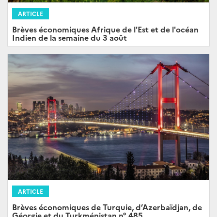
ARTICLE
Brèves économiques Afrique de l'Est et de l'océan
Indien de la semaine du 3 août
ARTICLE
Brèves économiques de Turquie, d’Azerbaïdjan, de
Géorgie et du Turkménistan n° 485