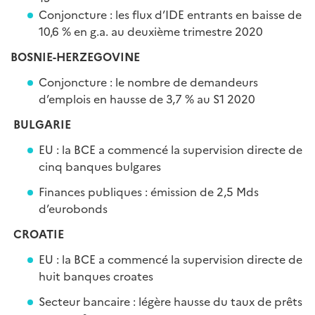
Conjoncture : les flux d’IDE entrants en baisse de
10,6 % en g.a. au deuxième trimestre 2020
BOSNIE-HERZEGOVINE
Conjoncture : le nombre de demandeurs
d’emplois en hausse de 3,7 % au S1 2020
BULGARIE
EU : la BCE a commencé la supervision directe de
cinq banques bulgares
Finances publiques : émission de 2,5 Mds
d’eurobonds
CROATIE
EU : la BCE a commencé la supervision directe de
huit banques croates
Secteur bancaire : légère hausse du taux de prêts