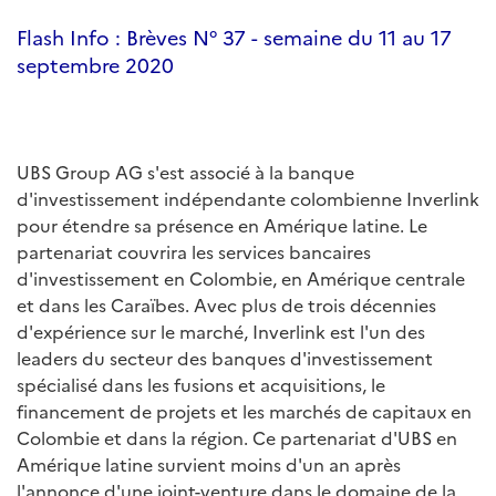
Flash Info : Brèves N° 37 - semaine du 11 au 17
septembre 2020
UBS Group AG s'est associé à la banque
d'investissement indépendante colombienne Inverlink
pour étendre sa présence en Amérique latine. Le
partenariat couvrira les services bancaires
d'investissement en Colombie, en Amérique centrale
et dans les Caraïbes. Avec plus de trois décennies
d'expérience sur le marché, Inverlink est l'un des
leaders du secteur des banques d'investissement
spécialisé dans les fusions et acquisitions, le
financement de projets et les marchés de capitaux en
Colombie et dans la région. Ce partenariat d'UBS en
Amérique latine survient moins d'un an après
l'annonce d'une joint-venture dans le domaine de la