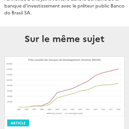
banque d'investissement avec le prêteur public Banco
do Brasil SA.
Sur le même sujet
ARTICLE