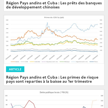
Région Pays andins et Cuba : Les prêts des banques
de développement chinoises
ARTICLE
Région Pays andins et Cuba : Les primes de risque
pays sont reparties à la baisse au 1er trimestre