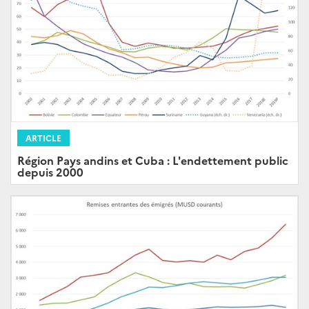
ARTICLE
Région Pays andins et Cuba : L'endettement public
depuis 2000