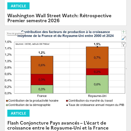
ARTICLE
Washington Wall Street Watch: Rétrospective
Premier semestre 2026
ARTICLE
Flash Conjoncture Pays avancés – L’écart de
croissance entre le Royaume-Uni et la France