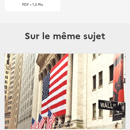
PDF • 1,3 Mo
Sur le même sujet