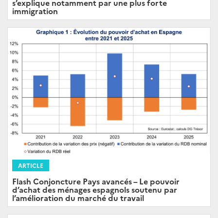
s’explique notamment par une plus forte
immigration
ARTICLE
Flash Conjoncture Pays avancés – Le pouvoir
d’achat des ménages espagnols soutenu par
l’amélioration du marché du travail