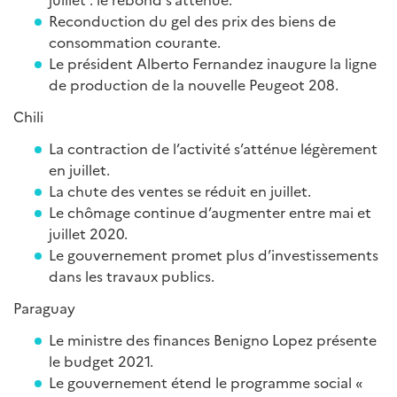
Reconduction du gel des prix des biens de
consommation courante.
Le président Alberto Fernandez inaugure la ligne
de production de la nouvelle Peugeot 208.
Chili
La contraction de l’activité s’atténue légèrement
en juillet.
La chute des ventes se réduit en juillet.
Le chômage continue d’augmenter entre mai et
juillet 2020.
Le gouvernement promet plus d’investissements
dans les travaux publics.
Paraguay
Le ministre des finances Benigno Lopez présente
le budget 2021.
Le gouvernement étend le programme social «