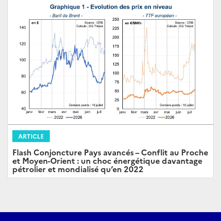
ARTICLE
Flash Conjoncture Pays avancés – Conflit au Proche
et Moyen-Orient : un choc énergétique davantage
pétrolier et mondialisé qu’en 2022