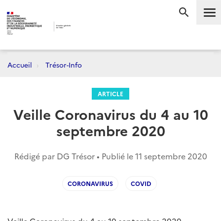
Me
RECHERC
Accueil
Trésor-Info
ARTICLE
Veille Coronavirus du 4 au 10
septembre 2020
Rédigé par DG Trésor • Publié le
11 septembre 2020
CORONAVIRUS
COVID