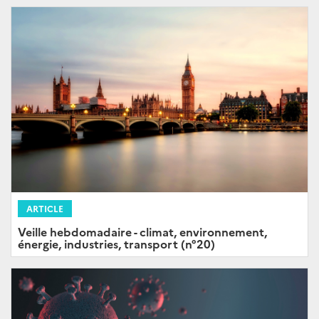
ARTICLE
Veille hebdomadaire - climat, environnement,
énergie, industries, transport (n°20)