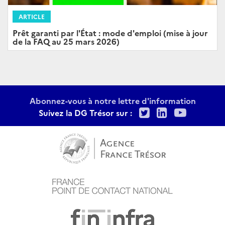
ARTICLE
Prêt garanti par l'État : mode d'emploi (mise à jour
de la FAQ au 25 mars 2026)
Abonnez-vous à notre lettre d'information
Twitter
LinkedIn
Youtu
Suivez la DG Trésor sur :