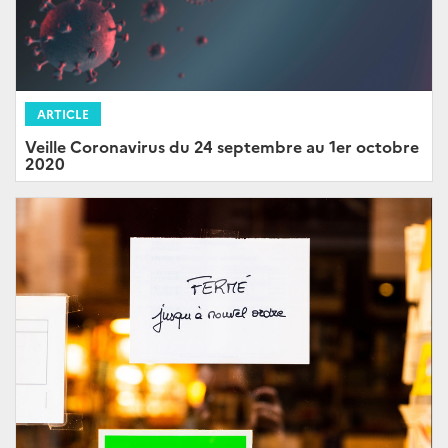
ARTICLE
Veille Coronavirus du 24 septembre au 1er octobre
2020