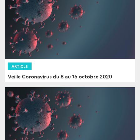
ARTICLE
Veille Coronavirus du 8 au 15 octobre 2020