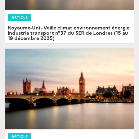
ARTICLE
Royaume-Uni - Veille climat environnement énergie
industrie transport n°37 du SER de Londres (15 au
19 décembre 2025)
ARTICLE