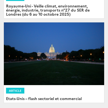
Royaume-Uni - Veille climat, environnement,
énergie, industrie, transports n°27 du SER de
Londres (du 6 au 10 octobre 2025)
ARTICLE
Etats-Unis – flash sectoriel et commercial