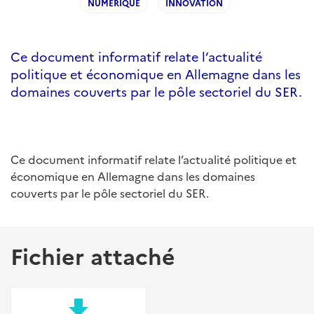
NUMERIQUE
INNOVATION
Ce document informatif relate l’actualité
politique et économique en Allemagne dans les
domaines couverts par le pôle sectoriel du SER.
Ce document informatif relate l’actualité politique et
économique en Allemagne dans les domaines
couverts par le pôle sectoriel du SER.
Fichier attaché
file_download