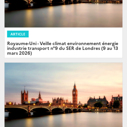
ARTICLE
Royaume-Uni - Veille climat environnement énergie
industrie transport n°9 du SER de Londres (9 au 13
mars 2026)