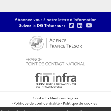
Abonnez-vous à notre lettre d'information
Twitter
LinkedIn
Youtu
Suivez la DG Trésor sur :
Contact
Mentions légales
Politique de confidentialité
Politique de cookies
Gestion des cookies
Flux RSS