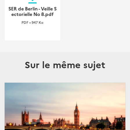
SER de Berlin - Veille S
ectorielle No 8.pdf
PDF • 947 Ko
Sur le même sujet