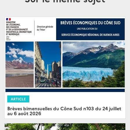
ARTICLE
Brèves bimensuelles du Cône Sud n103 du 24 juillet
au 6 août 2026