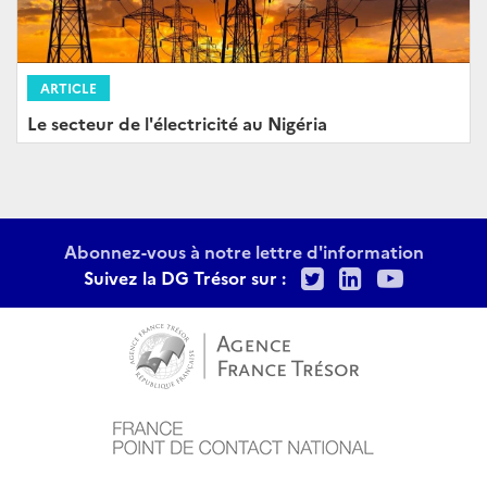
ARTICLE
Le secteur de l'électricité au Nigéria
Abonnez-vous à notre lettre d'information
Twitter
LinkedIn
Youtu
Suivez la DG Trésor sur :