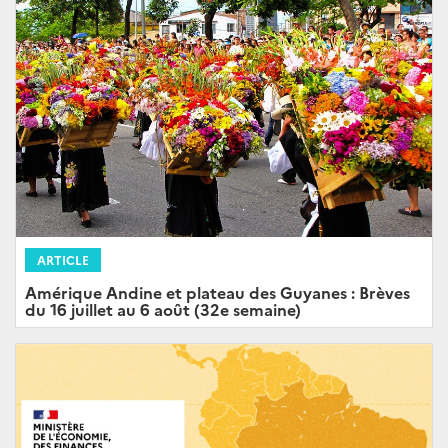
ARTICLE
Amérique Andine et plateau des Guyanes : Brèves
du 16 juillet au 6 août (32e semaine)