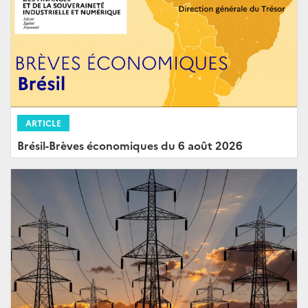
ARTICLE
Brésil-Brèves économiques du 6 août 2026