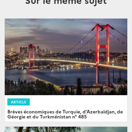
ARTICLE
Brèves économiques de Turquie, d’Azerbaïdjan, de
Géorgie et du Turkménistan n° 485