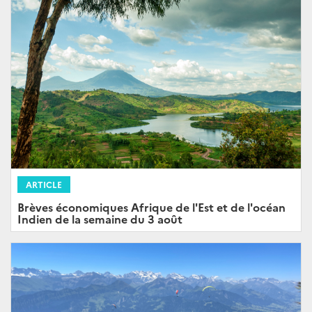
ARTICLE
Brèves économiques Afrique de l'Est et de l'océan
Indien de la semaine du 3 août