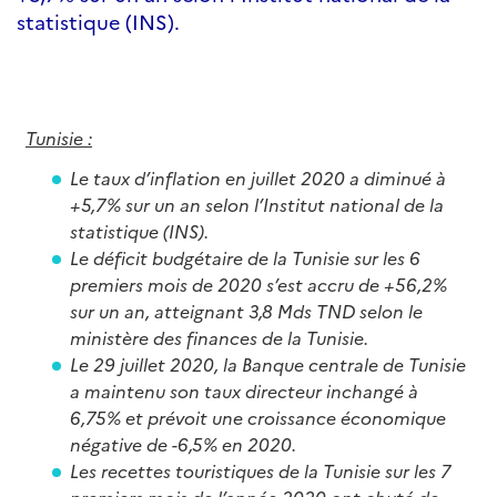
statistique (INS).
Tunisie :
Le taux d’inflation
en juillet 2020 a diminué à
+5,7% sur un an selon l’Institut national de la
statistique (INS).
Le déficit budgétaire de la Tunisie sur les 6
premiers mois de 2020 s’est accru de +56,2%
sur un an, atteignant 3,8 Mds TND selon le
ministère des finances de la Tunisie.
Le 29 juillet 2020, la Banque centrale de Tunisie
a maintenu son taux directeur inchangé à
6,75% et prévoit une croissance économique
négative de -6,5% en 2020.
Les recettes touristiques de la Tunisie sur les 7