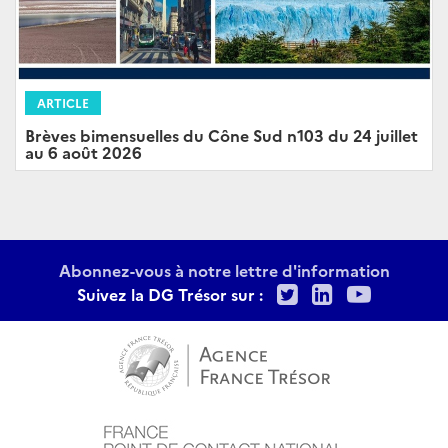
ARTICLE
Brèves bimensuelles du Cône Sud n103 du 24 juillet
au 6 août 2026
Abonnez-vous à notre lettre d'information
Twitter
LinkedIn
Youtu
Suivez la DG Trésor sur :