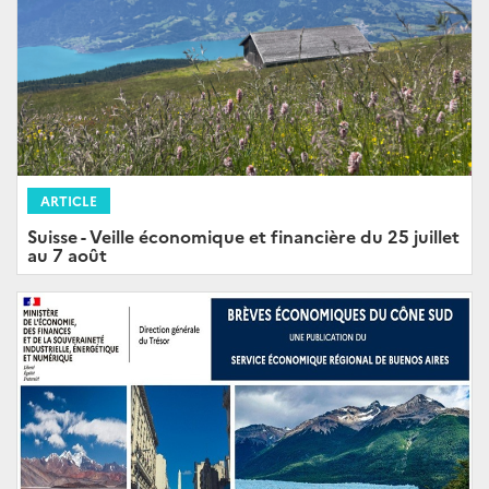
ARTICLE
Suisse - Veille économique et financière du 25 juillet
au 7 août